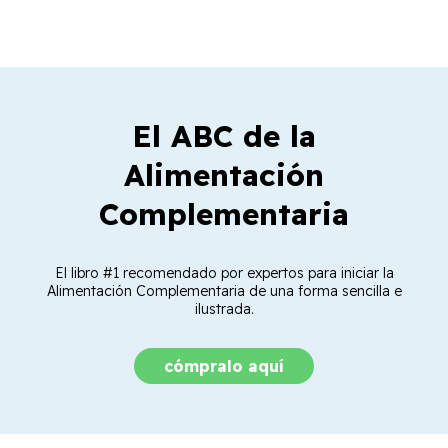
El ABC de la
Alimentación
Complementaria
El libro #1 recomendado por expertos para iniciar la
Alimentación Complementaria de una forma sencilla e
ilustrada.
cómpralo aquí