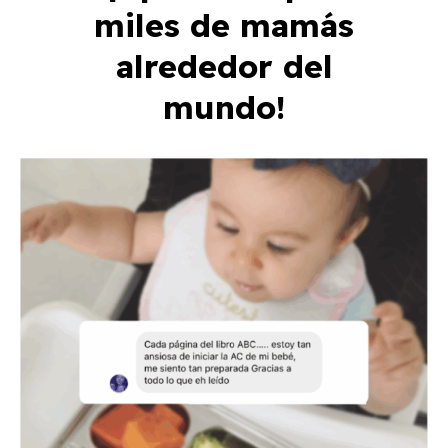
miles de mamás
alrededor del
mundo!