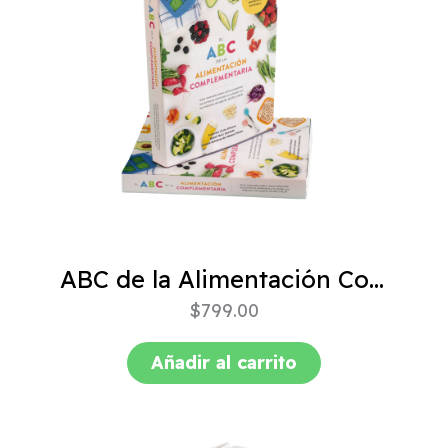
ABC de la Alimentación Complementaria 4ta edición
$
799.00
Añadir al carrito