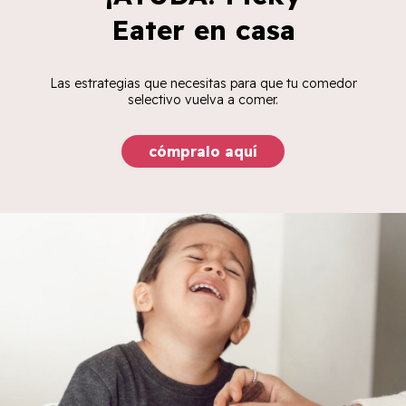
Eater en casa
Las estrategias que necesitas para que tu comedor
selectivo vuelva a comer.
cómpralo aquí