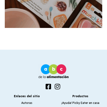
Enlaces del sitio
Productos
Autoras
¡Ayuda! Picky Eater en casa