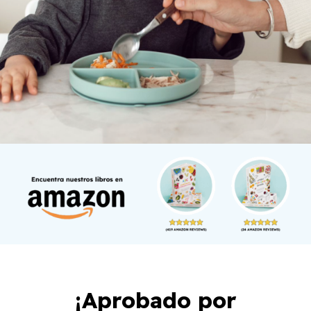
¡Aprobado por