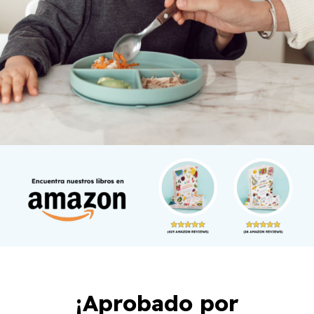
¡Aprobado por