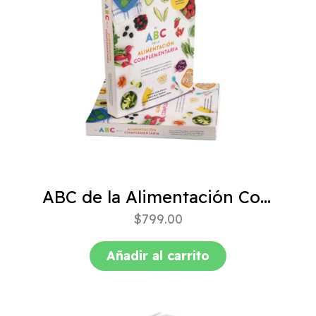
ABC de la Alimentación Complementaria 4ta edición
$
799.00
Añadir al carrito