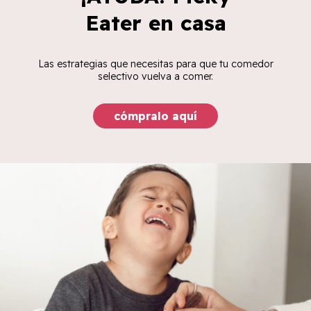
Eater en casa
Las estrategias que necesitas para que tu comedor
selectivo vuelva a comer.
cómpralo aquí