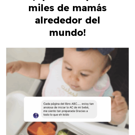
miles de mamás
alrededor del
mundo!