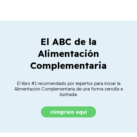
El ABC de la
Alimentación
Complementaria
El libro #1 recomendado por expertos para iniciar la
Alimentación Complementaria de una forma sencilla e
ilustrada.
cómpralo aquí