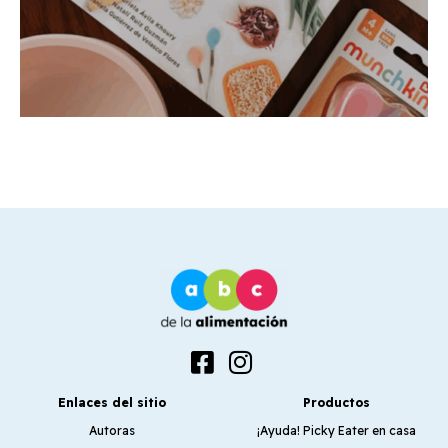
Enlaces del sitio
Productos
Autoras
¡Ayuda! Picky Eater en casa