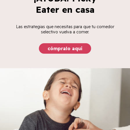
Eater en casa
Las estrategias que necesitas para que tu comedor
selectivo vuelva a comer.
cómpralo aquí