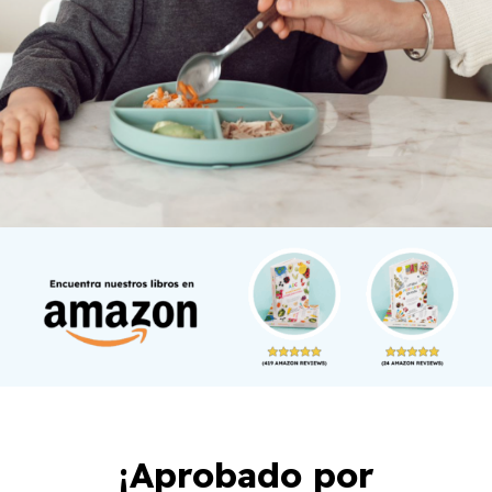
¡Aprobado por