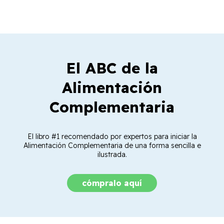
El ABC de la
Alimentación
Complementaria
El libro #1 recomendado por expertos para iniciar la
Alimentación Complementaria de una forma sencilla e
ilustrada.
cómpralo aquí