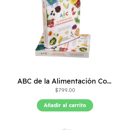
ABC de la Alimentación Complementaria 4ta edición
$
799.00
Añadir al carrito