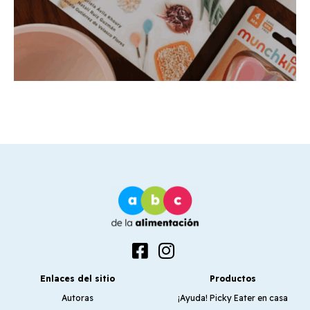
Enlaces del sitio
Productos
Autoras
¡Ayuda! Picky Eater en casa