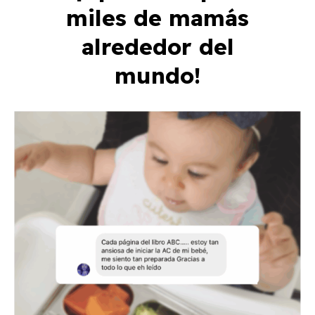
miles de mamás
alrededor del
mundo!