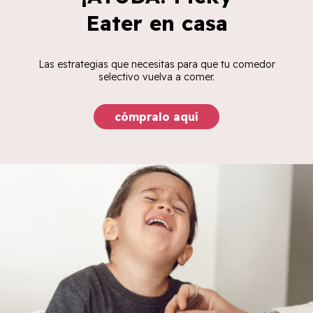
Eater en casa
Las estrategias que necesitas para que tu comedor
selectivo vuelva a comer.
cómpralo aquí