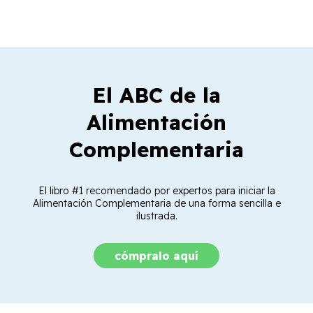
El ABC de la
Alimentación
Complementaria
El libro #1 recomendado por expertos para iniciar la
Alimentación Complementaria de una forma sencilla e
ilustrada.
cómpralo aquí