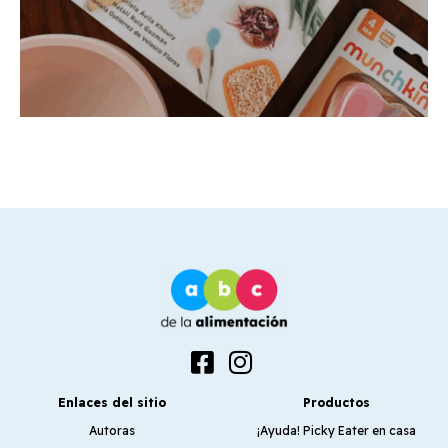
Enlaces del sitio
Productos
Autoras
¡Ayuda! Picky Eater en casa