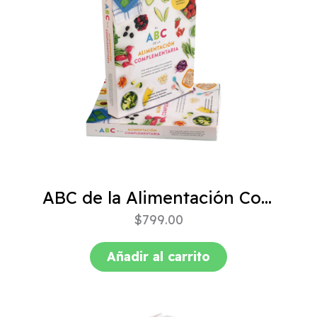
ABC de la Alimentación Complementaria 4ta edición
$
799.00
Añadir al carrito