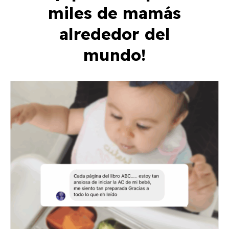
miles de mamás
alrededor del
mundo!