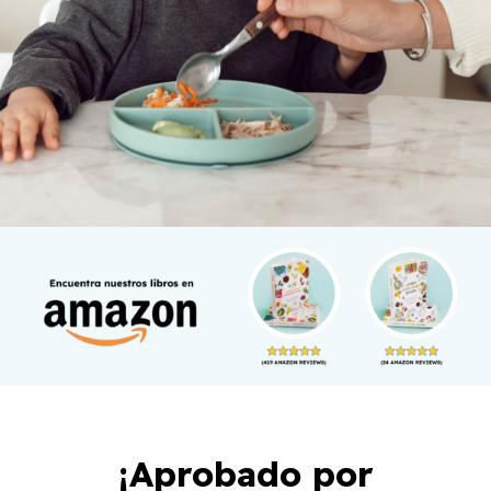
¡Aprobado por