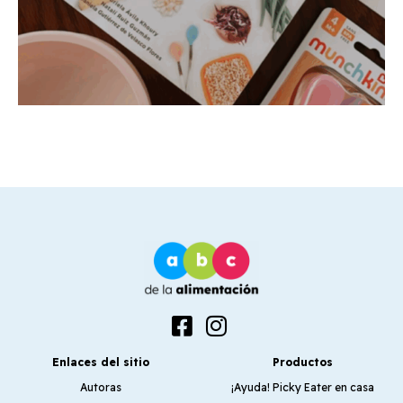
Enlaces del sitio
Productos
Autoras
¡Ayuda! Picky Eater en casa