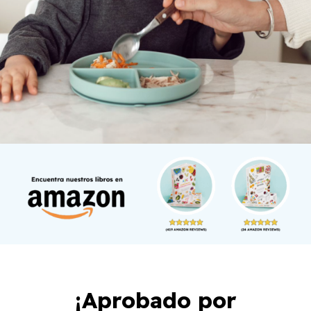
¡Aprobado por