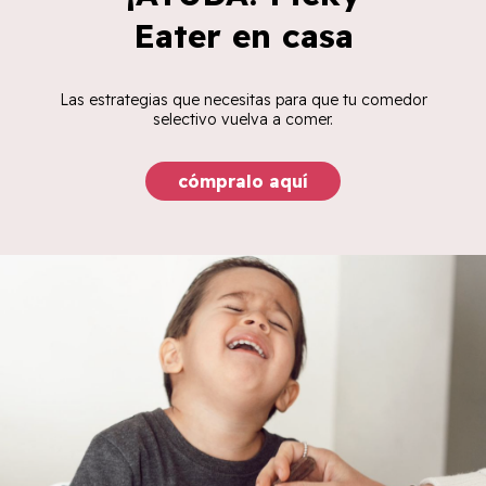
Eater en casa
Las estrategias que necesitas para que tu comedor
selectivo vuelva a comer.
cómpralo aquí