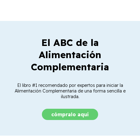
El ABC de la
Alimentación
Complementaria
El libro #1 recomendado por expertos para iniciar la
Alimentación Complementaria de una forma sencilla e
ilustrada.
cómpralo aquí