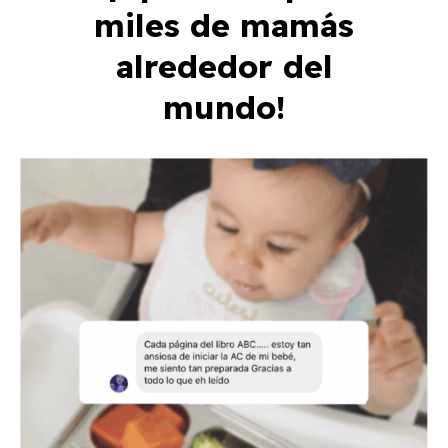
miles de mamás
alrededor del
mundo!