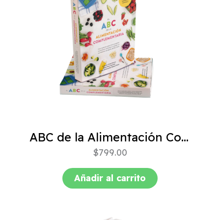
ABC de la Alimentación Complementaria 4ta edición
$
799.00
Añadir al carrito