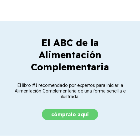
El ABC de la
Alimentación
Complementaria
El libro #1 recomendado por expertos para iniciar la
Alimentación Complementaria de una forma sencilla e
ilustrada.
cómpralo aquí