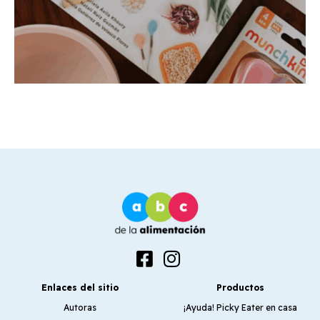
Enlaces del sitio
Productos
Autoras
¡Ayuda! Picky Eater en casa