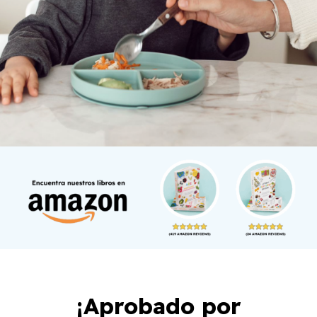
¡Aprobado por