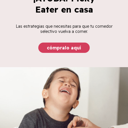
Eater en casa
Las estrategias que necesitas para que tu comedor
selectivo vuelva a comer.
cómpralo aquí