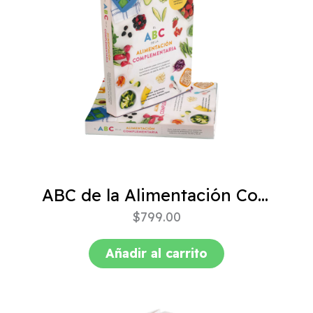
ABC de la Alimentación Complementaria 4ta edición
$
799.00
Añadir al carrito