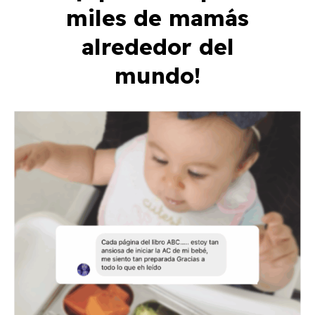
miles de mamás
alrededor del
mundo!