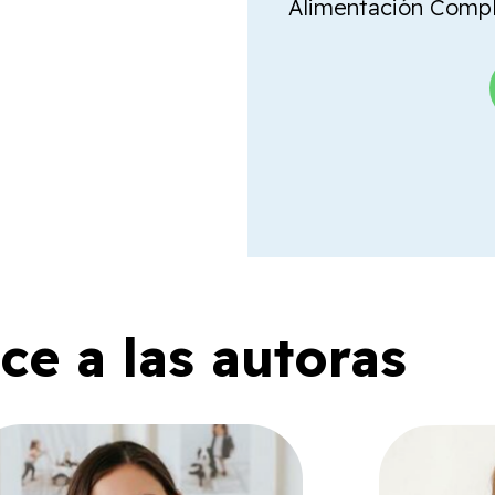
Alimentación Comple
e a las autoras