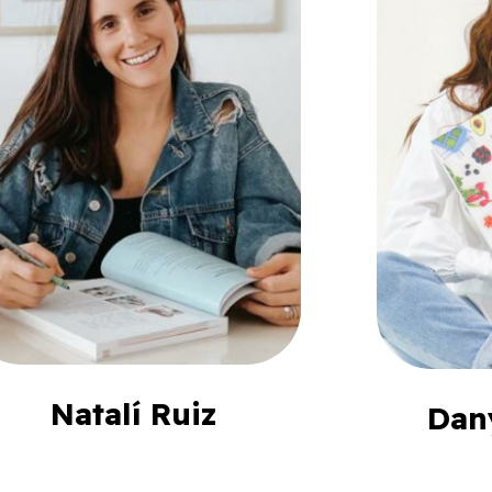
Natalí Ruiz
Dan