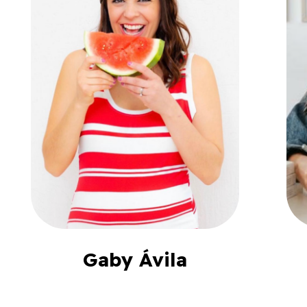
Gaby Ávila