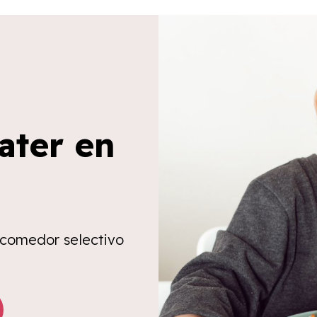
ater en
 comedor selectivo