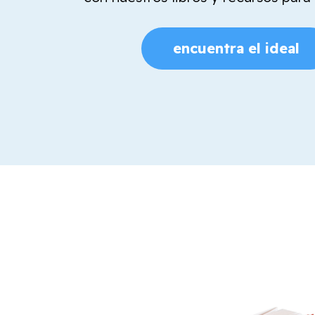
encuentra el ideal