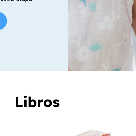
Libros