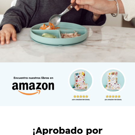
¡Aprobado por