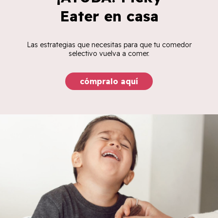
Eater en casa
Las estrategias que necesitas para que tu comedor
selectivo vuelva a comer.
cómpralo aquí