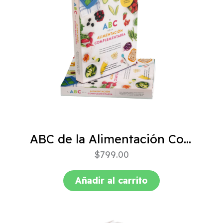
ABC de la Alimentación Complementaria 4ta edición
$
799.00
Añadir al carrito