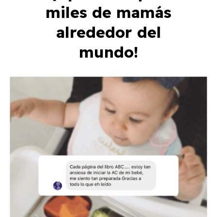
miles de mamás
alrededor del
mundo!