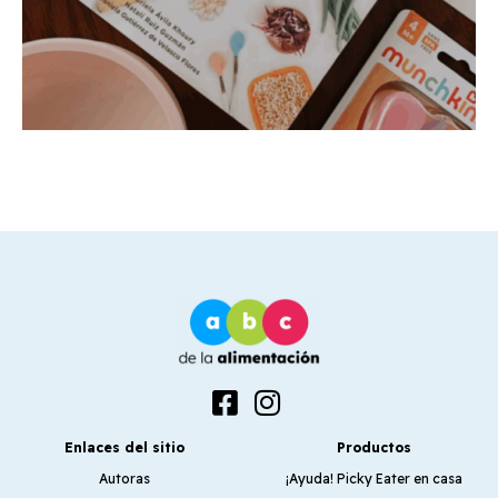
Enlaces del sitio
Productos
Autoras
¡Ayuda! Picky Eater en casa