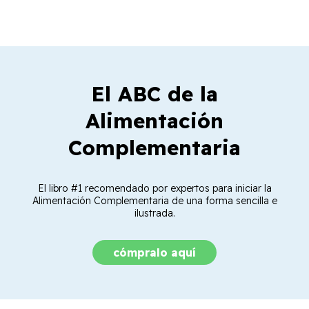
El ABC de la
Alimentación
Complementaria
El libro #1 recomendado por expertos para iniciar la
Alimentación Complementaria de una forma sencilla e
ilustrada.
cómpralo aquí