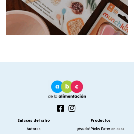
Enlaces del sitio
Productos
Autoras
¡Ayuda! Picky Eater en casa