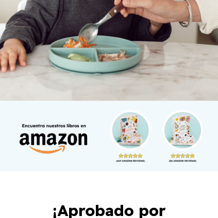
¡Aprobado por