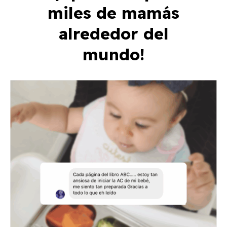
miles de mamás
alrededor del
mundo!