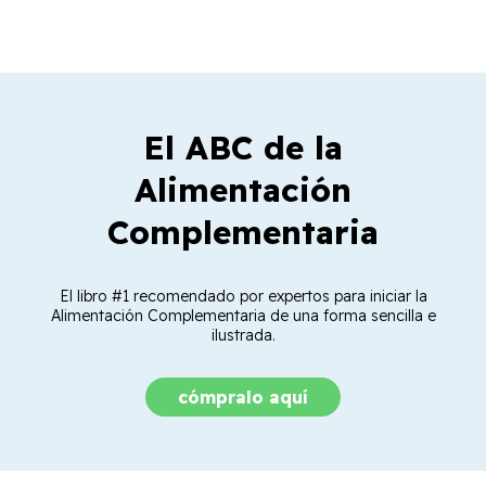
El ABC de la
Alimentación
Complementaria
El libro #1 recomendado por expertos para iniciar la
Alimentación Complementaria de una forma sencilla e
ilustrada.
cómpralo aquí