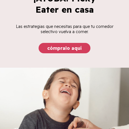
Eater en casa
Las estrategias que necesitas para que tu comedor
selectivo vuelva a comer.
cómpralo aquí