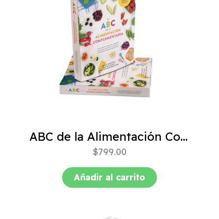
ABC de la Alimentación Complementaria 4ta edición
$
799.00
Añadir al carrito