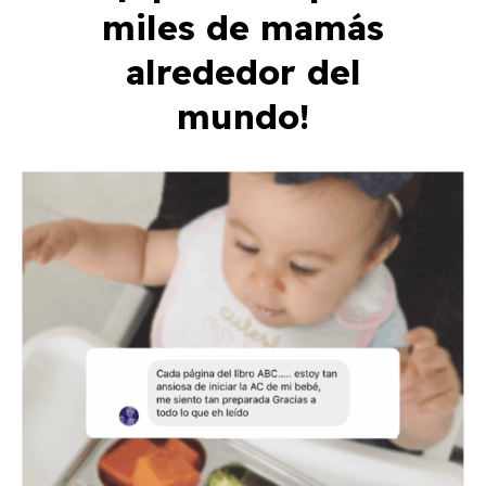
miles de mamás
alrededor del
mundo!