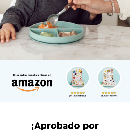
¡Aprobado por