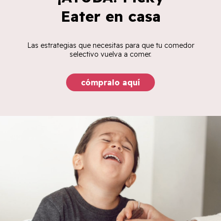
Eater en casa
Las estrategias que necesitas para que tu comedor
selectivo vuelva a comer.
cómpralo aquí