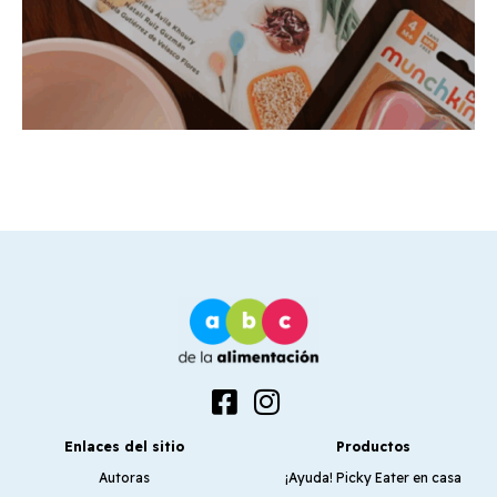
Enlaces del sitio
Productos
Autoras
¡Ayuda! Picky Eater en casa