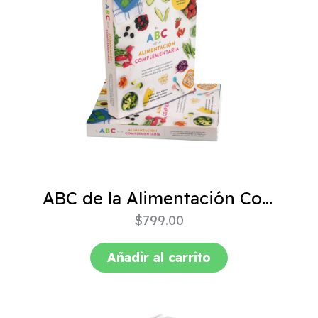
ABC de la Alimentación Complementaria 4ta edición
$
799.00
Añadir al carrito