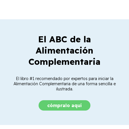
El ABC de la
Alimentación
Complementaria
El libro #1 recomendado por expertos para iniciar la
Alimentación Complementaria de una forma sencilla e
ilustrada.
cómpralo aquí