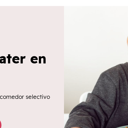
ater en
 comedor selectivo