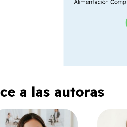
Alimentación Comple
e a las autoras