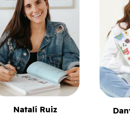
Natalí Ruiz
Dan