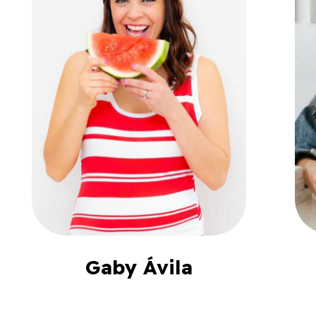
Gaby Ávila