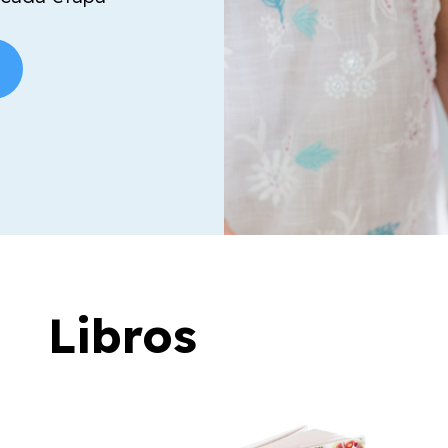
Libros