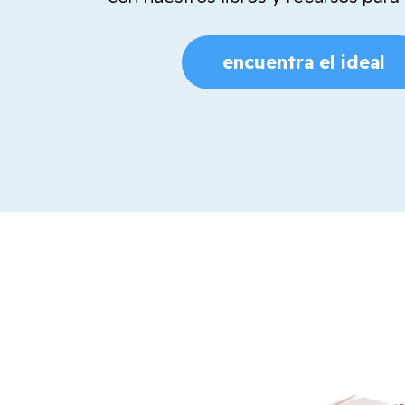
encuentra el ideal