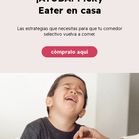
Eater en casa
Las estrategias que necesitas para que tu comedor
selectivo vuelva a comer.
cómpralo aquí