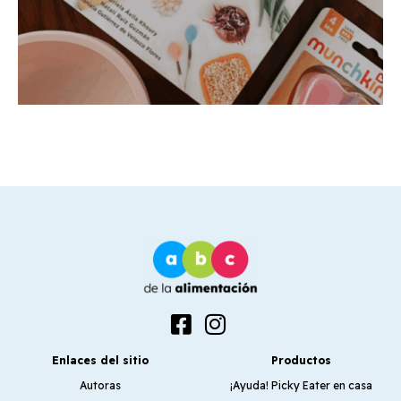
Enlaces del sitio
Productos
Autoras
¡Ayuda! Picky Eater en casa