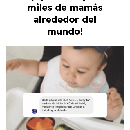
miles de mamás
alrededor del
mundo!