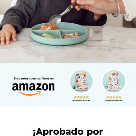
¡Aprobado por