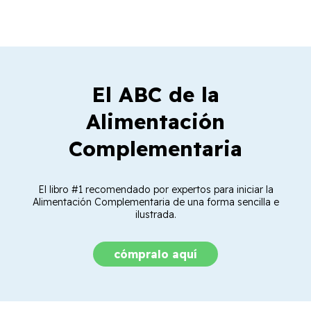
El ABC de la
Alimentación
Complementaria
El libro #1 recomendado por expertos para iniciar la
Alimentación Complementaria de una forma sencilla e
ilustrada.
cómpralo aquí