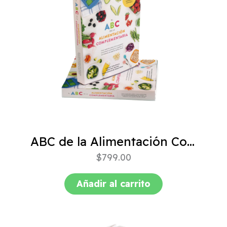
ABC de la Alimentación Complementaria 4ta edición
$
799.00
Añadir al carrito