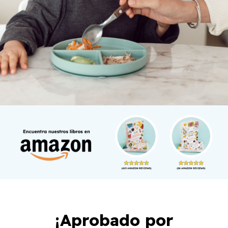
¡Aprobado por