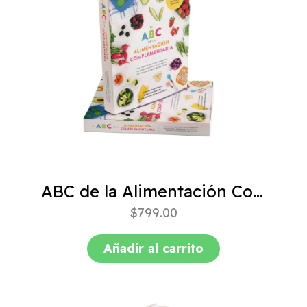
ABC de la Alimentación Complementaria 4ta edición
$
799.00
Añadir al carrito