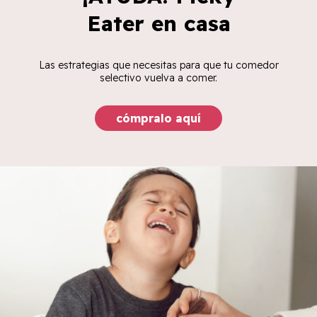
Eater en casa
Las estrategias que necesitas para que tu comedor
selectivo vuelva a comer.
cómpralo aquí