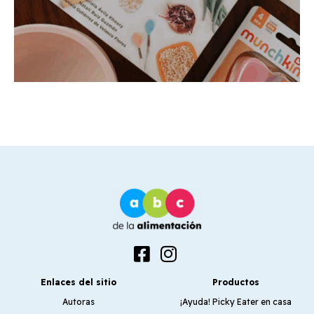
Enlaces del sitio
Productos
Autoras
¡Ayuda! Picky Eater en casa