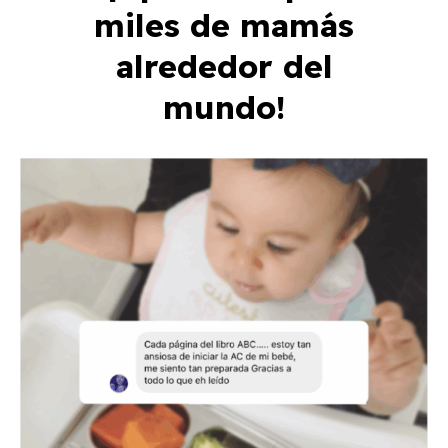
miles de mamás
alrededor del
mundo!