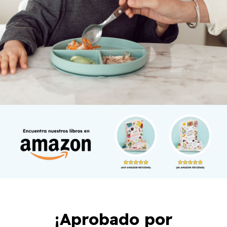
¡Aprobado por