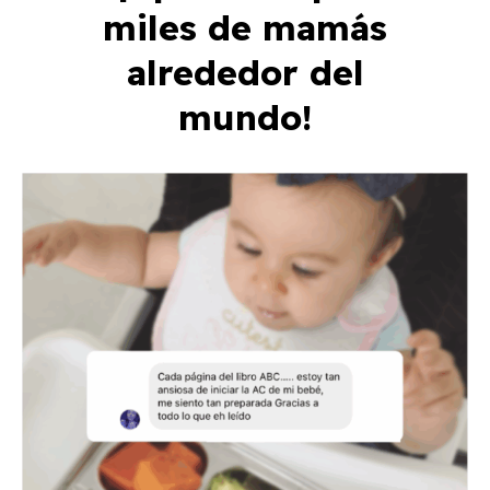
miles de mamás
alrededor del
mundo!