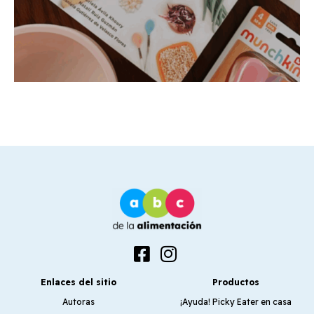
Enlaces del sitio
Productos
Autoras
¡Ayuda! Picky Eater en casa