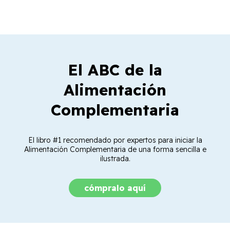
El ABC de la
Alimentación
Complementaria
El libro #1 recomendado por expertos para iniciar la
Alimentación Complementaria de una forma sencilla e
ilustrada.
cómpralo aquí