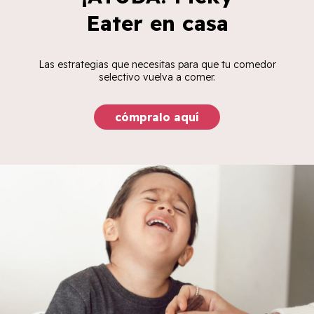
Eater en casa
Las estrategias que necesitas para que tu comedor
selectivo vuelva a comer.
cómpralo aquí