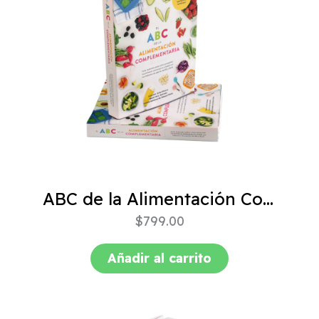
ABC de la Alimentación Complementaria 4ta edición
$
799.00
Añadir al carrito