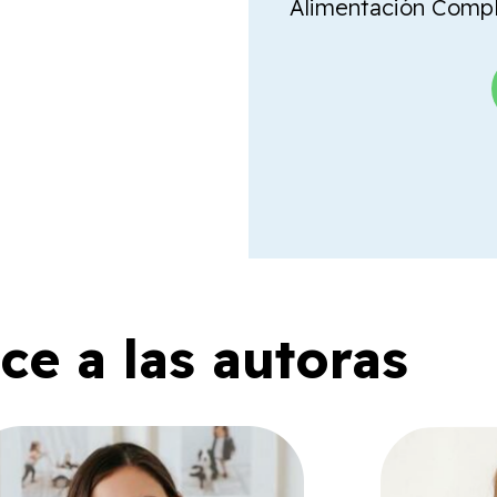
Alimentación Comple
e a las autoras