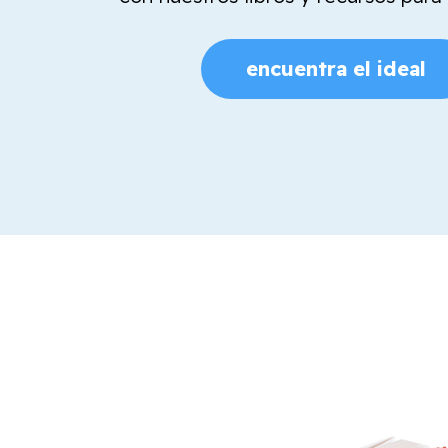
encuentra el ideal