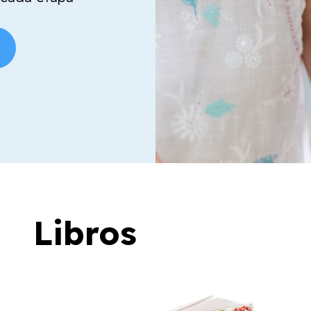
Libros