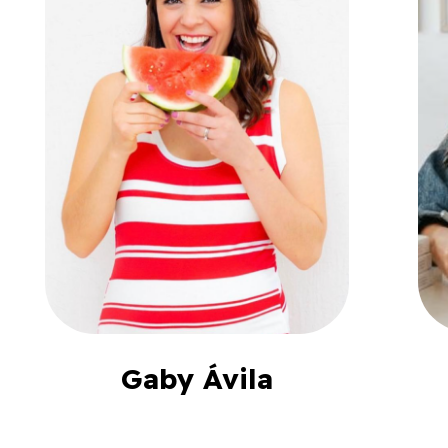
Gaby Ávila