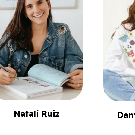
Natalí Ruiz
Dan