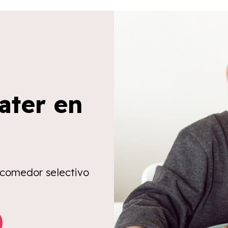
ater en
 comedor selectivo