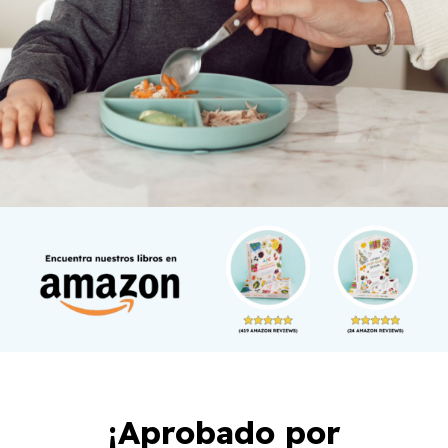
¡Aprobado por