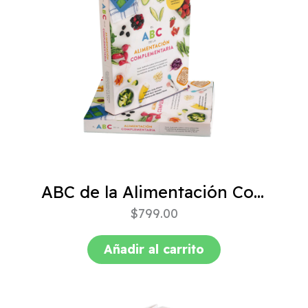
ABC de la Alimentación Complementaria 4ta edición
$
799.00
Añadir al carrito