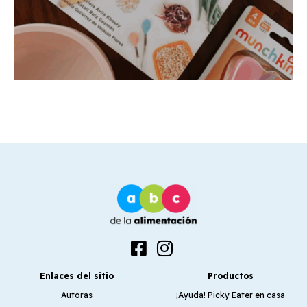
Enlaces del sitio
Productos
Autoras
¡Ayuda! Picky Eater en casa