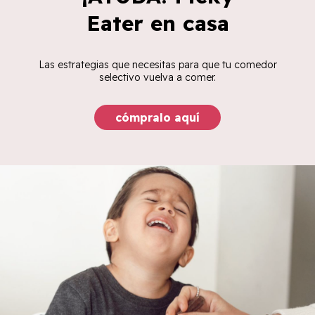
Eater en casa
Las estrategias que necesitas para que tu comedor
selectivo vuelva a comer.
cómpralo aquí