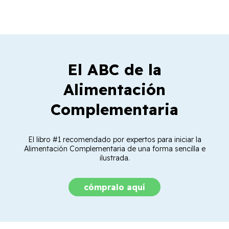
El ABC de la
Alimentación
Complementaria
El libro #1 recomendado por expertos para iniciar la
Alimentación Complementaria de una forma sencilla e
ilustrada.
cómpralo aquí