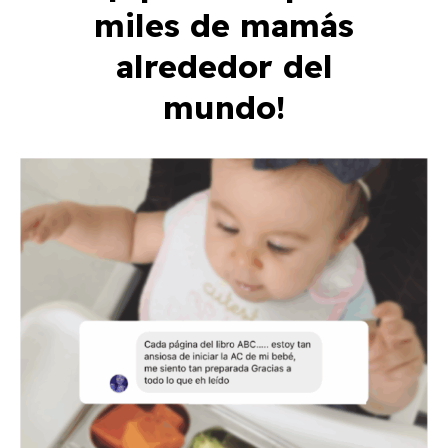
miles de mamás
alrededor del
mundo!