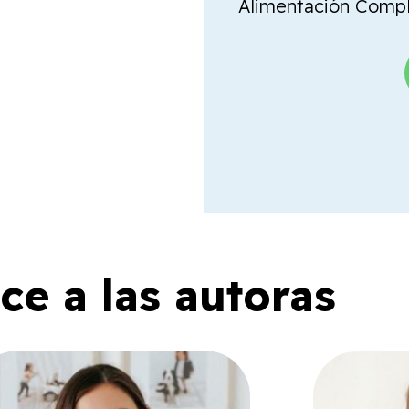
Alimentación Comple
e a las autoras