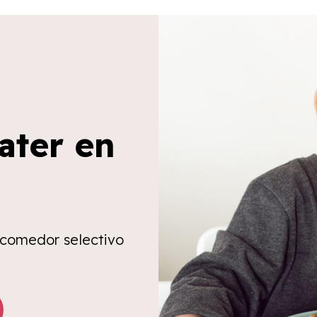
ater en
 comedor selectivo