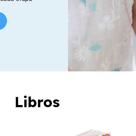
Libros