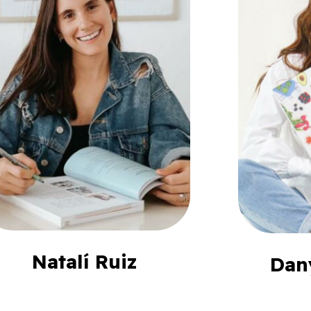
Natalí Ruiz
Dan