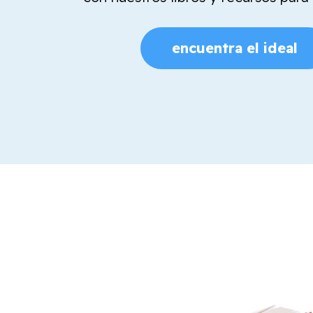
encuentra el ideal