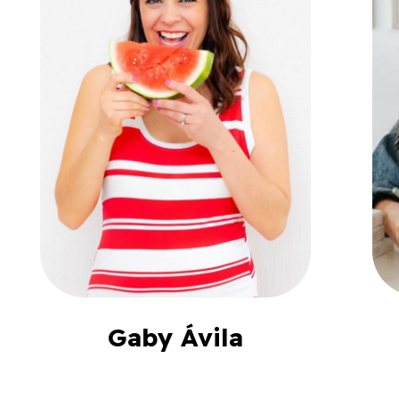
Gaby Ávila