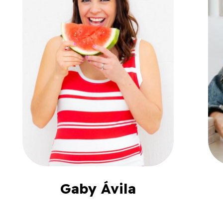
Gaby Ávila