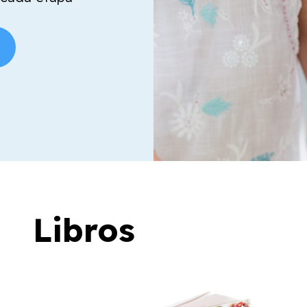
Libros