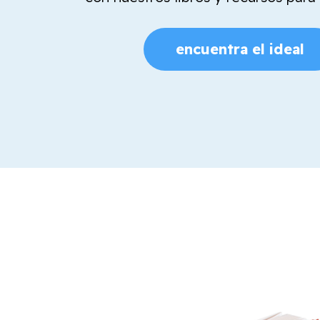
encuentra el ideal