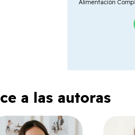
Alimentación Comple
e a las autoras