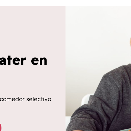
ater en
 comedor selectivo