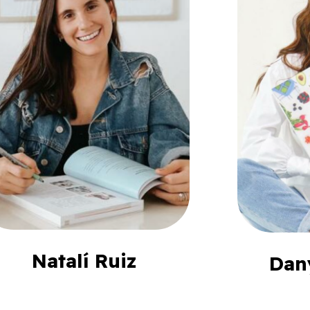
Natalí Ruiz
Dan