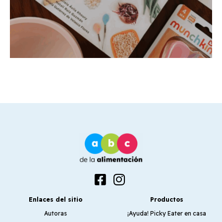
Enlaces del sitio
Productos
Autoras
¡Ayuda! Picky Eater en casa