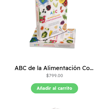
ABC de la Alimentación Complementaria 4ta edición
$
799.00
Añadir al carrito