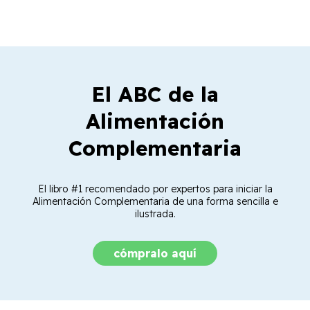
El ABC de la
Alimentación
Complementaria
El libro #1 recomendado por expertos para iniciar la
Alimentación Complementaria de una forma sencilla e
ilustrada.
cómpralo aquí