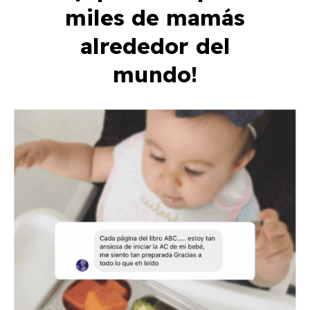
miles de mamás
alrededor del
mundo!