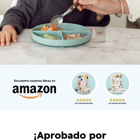
¡Aprobado por