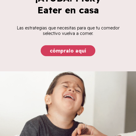
Eater en casa
Las estrategias que necesitas para que tu comedor
selectivo vuelva a comer.
cómpralo aquí