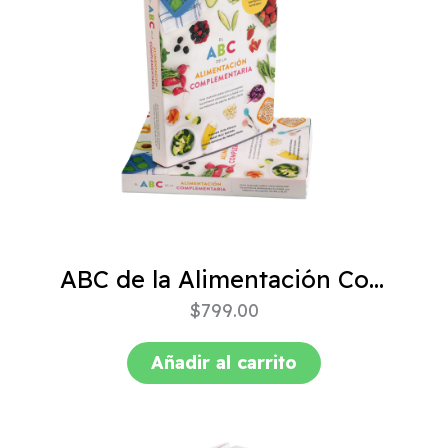
ABC de la Alimentación Complementaria 4ta edición
$
799.00
Añadir al carrito