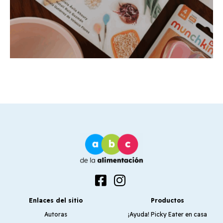
Enlaces del sitio
Productos
Autoras
¡Ayuda! Picky Eater en casa