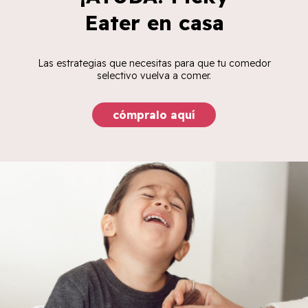
Eater en casa
Las estrategias que necesitas para que tu comedor
selectivo vuelva a comer.
cómpralo aquí