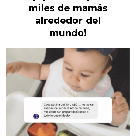
miles de mamás
alrededor del
mundo!