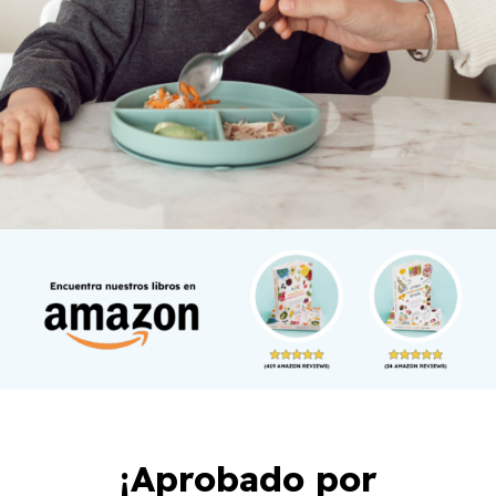
¡Aprobado por