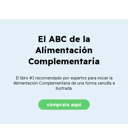
El ABC de la
Alimentación
Complementaria
El libro #1 recomendado por expertos para iniciar la
Alimentación Complementaria de una forma sencilla e
ilustrada.
cómpralo aquí