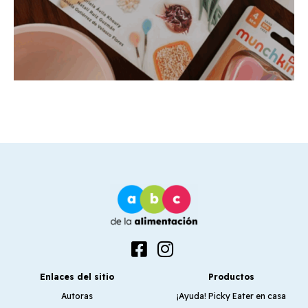
Enlaces del sitio
Productos
Autoras
¡Ayuda! Picky Eater en casa