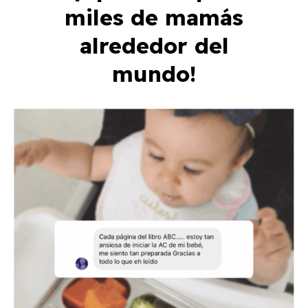
miles de mamás
alrededor del
mundo!