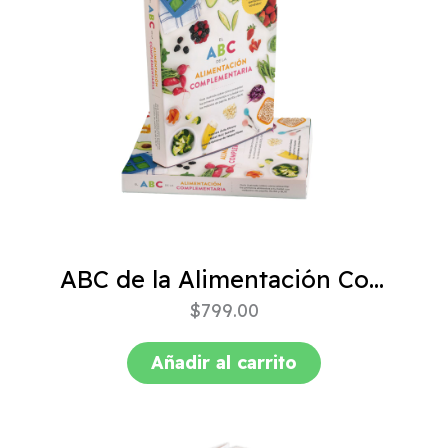
ABC de la Alimentación Complementaria 4ta edición
$
799.00
Añadir al carrito