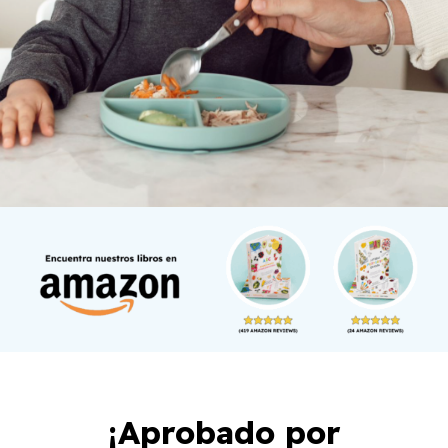
¡Aprobado por