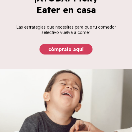
Eater en casa
Las estrategias que necesitas para que tu comedor
selectivo vuelva a comer.
cómpralo aquí