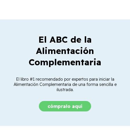
El ABC de la
Alimentación
Complementaria
El libro #1 recomendado por expertos para iniciar la
Alimentación Complementaria de una forma sencilla e
ilustrada.
cómpralo aquí