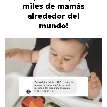
miles de mamás
alrededor del
mundo!