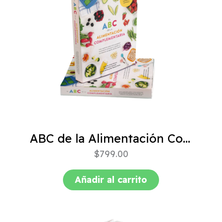
ABC de la Alimentación Complementaria 4ta edición
$
799.00
Añadir al carrito