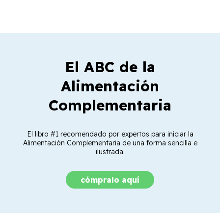
El ABC de la
Alimentación
Complementaria
El libro #1 recomendado por expertos para iniciar la
Alimentación Complementaria de una forma sencilla e
ilustrada.
cómpralo aquí