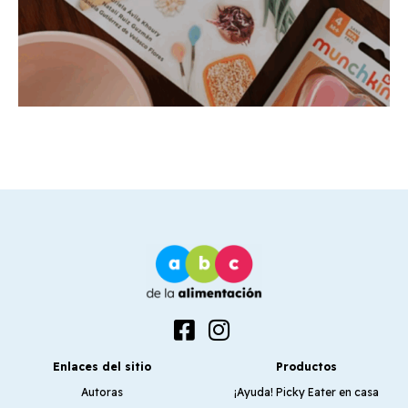
Enlaces del sitio
Productos
Autoras
¡Ayuda! Picky Eater en casa