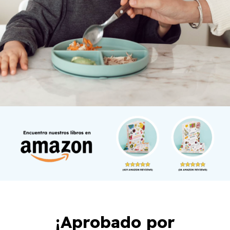
¡Aprobado por