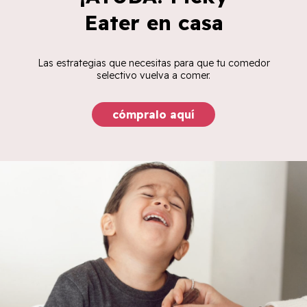
Eater en casa
Las estrategias que necesitas para que tu comedor
selectivo vuelva a comer.
cómpralo aquí