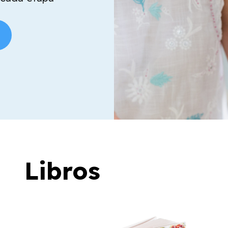
Libros