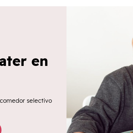
ater en
 comedor selectivo