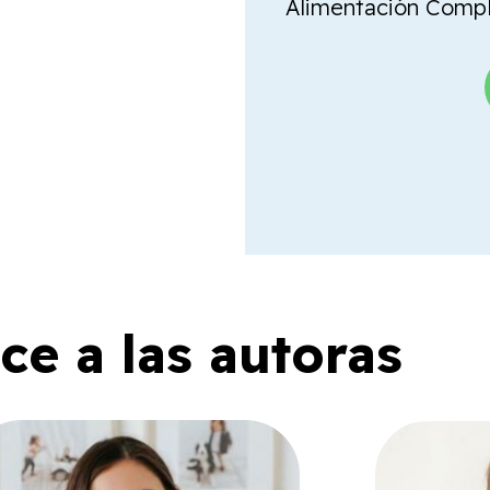
Alimentación Comple
e a las autoras