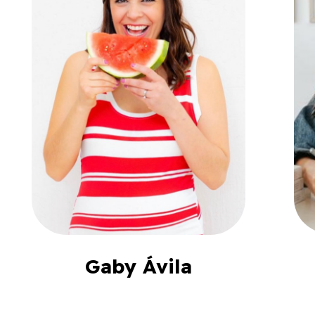
Gaby Ávila