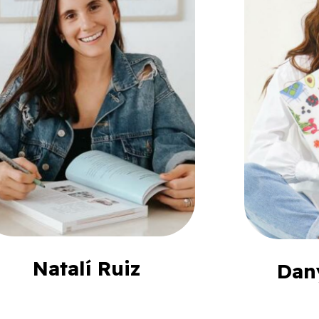
Natalí Ruiz
Dan