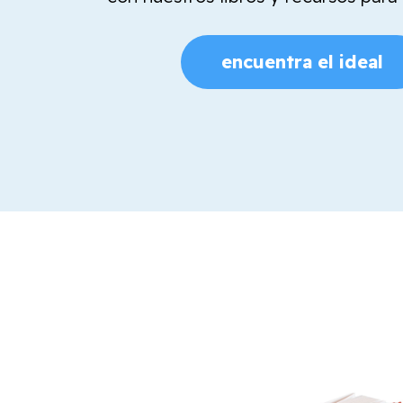
encuentra el ideal