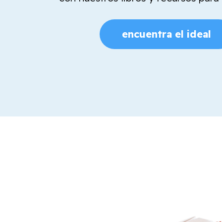
encuentra el ideal