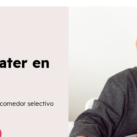
ater en
 comedor selectivo