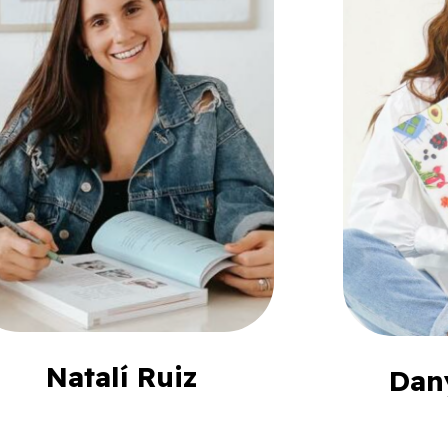
Natalí Ruiz
Dan