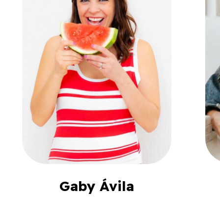
Gaby Ávila