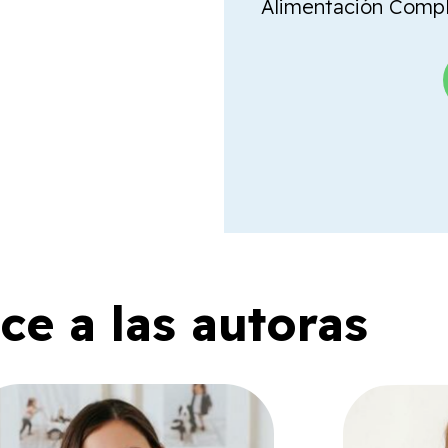
Alimentación Comple
e a las autoras