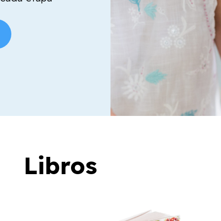
Libros