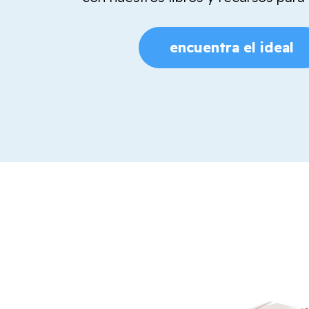
encuentra el ideal