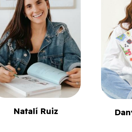
Natalí Ruiz
Dan