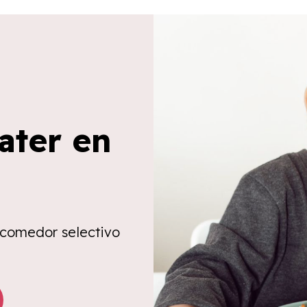
ater en
 comedor selectivo