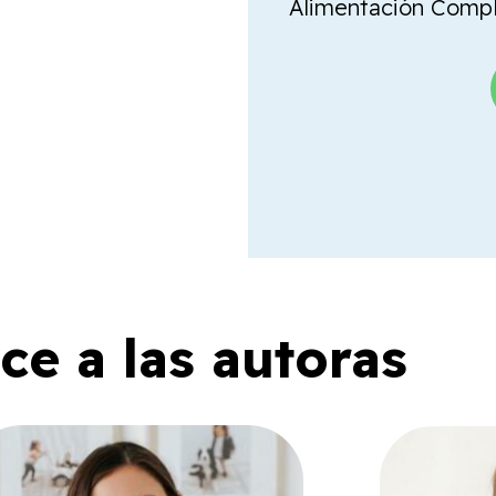
Alimentación Comple
e a las autoras