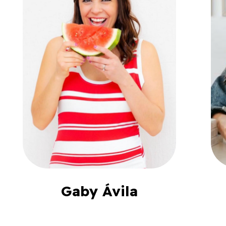
Gaby Ávila