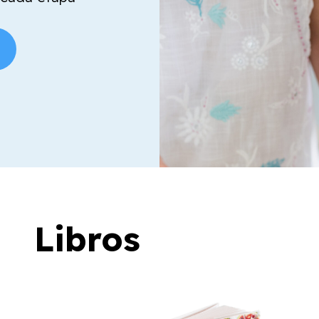
Libros