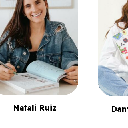
Natalí Ruiz
Dan