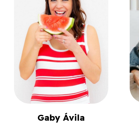
Gaby Ávila