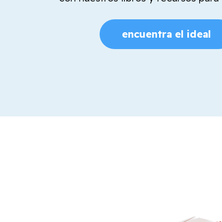
encuentra el ideal