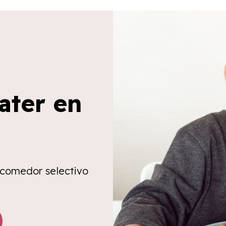
ater en
 comedor selectivo