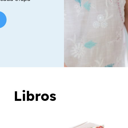
Libros