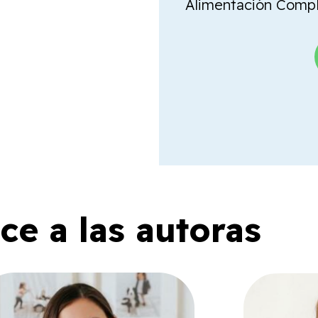
Alimentación Comple
e a las autoras