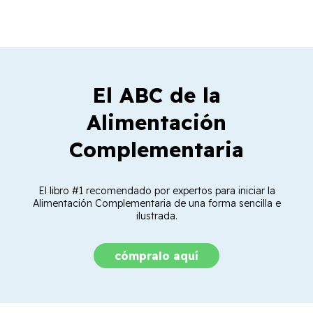
El ABC de la
Alimentación
Complementaria
El libro #1 recomendado por expertos para iniciar la
Alimentación Complementaria de una forma sencilla e
ilustrada.
cómpralo aquí