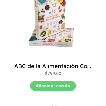
ABC de la Alimentación Complementaria 4ta edición
$
799.00
Añadir al carrito