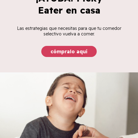
Eater en casa
Las estrategias que necesitas para que tu comedor
selectivo vuelva a comer.
cómpralo aquí