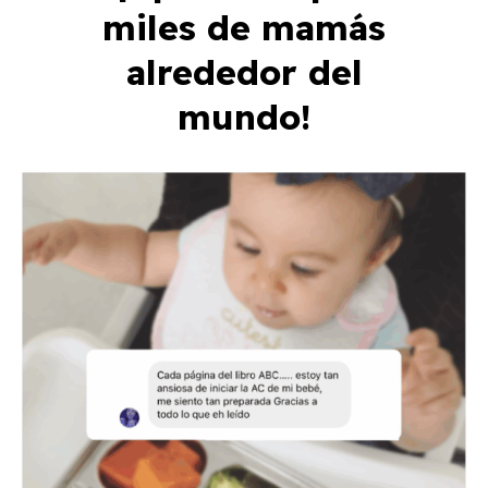
miles de mamás
alrededor del
mundo!