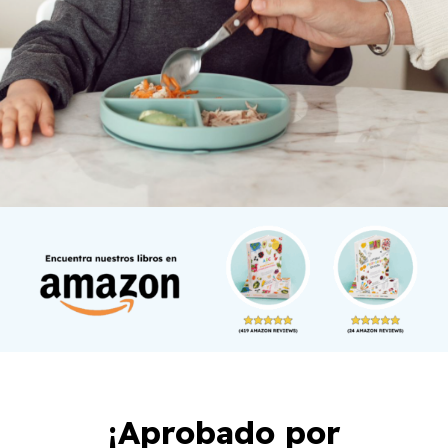
¡Aprobado por