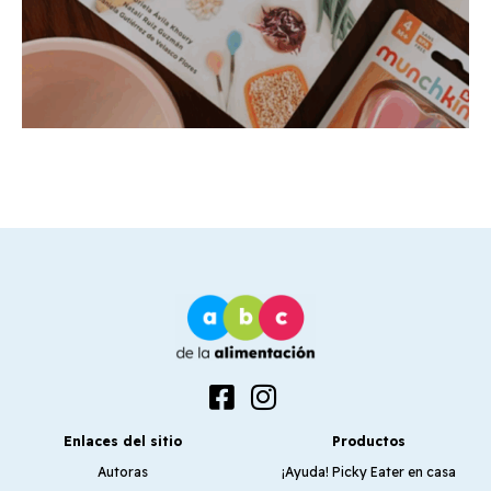
Enlaces del sitio
Productos
Autoras
¡Ayuda! Picky Eater en casa