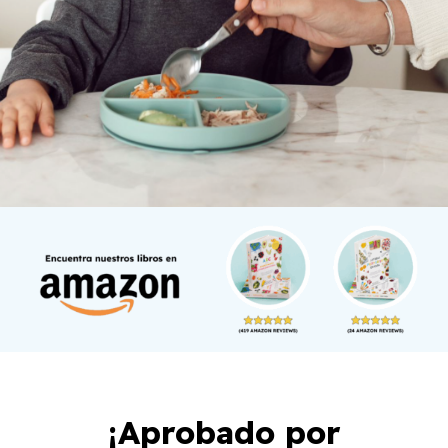
¡Aprobado por