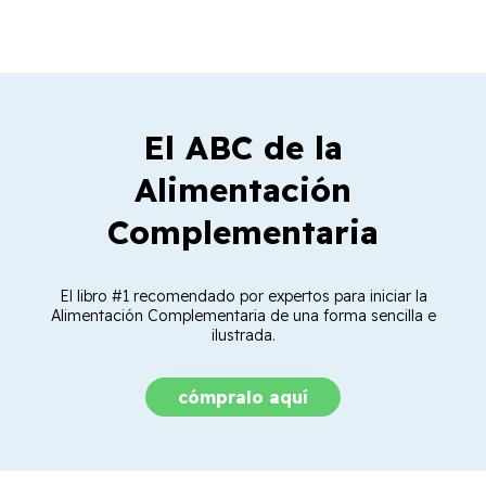
El ABC de la
Alimentación
Complementaria
El libro #1 recomendado por expertos para iniciar la
Alimentación Complementaria de una forma sencilla e
ilustrada.
cómpralo aquí