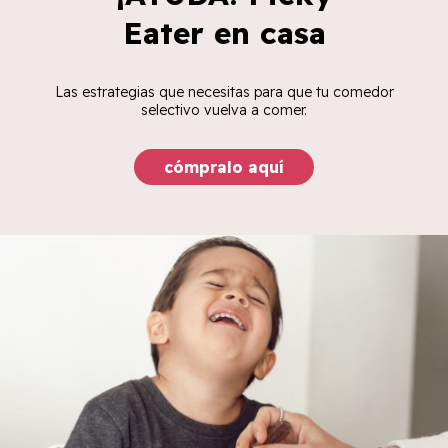
Eater en casa
Las estrategias que necesitas para que tu comedor
selectivo vuelva a comer.
cómpralo aquí