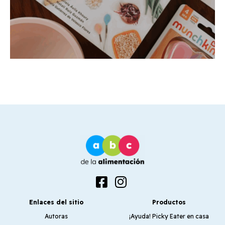
Enlaces del sitio
Productos
Autoras
¡Ayuda! Picky Eater en casa