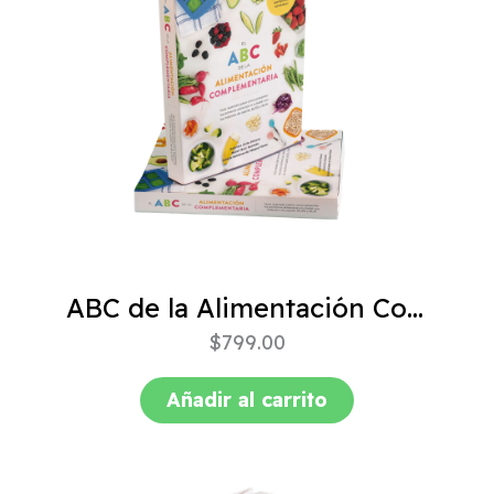
ABC de la Alimentación Complementaria 4ta edición
$
799.00
Añadir al carrito