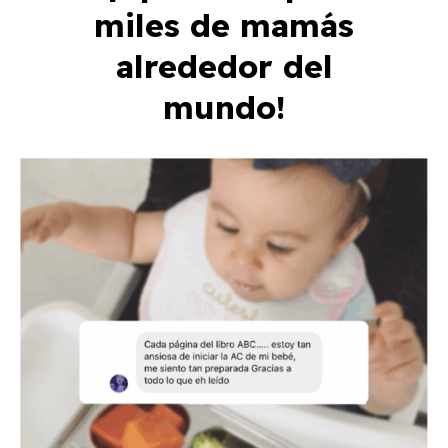
miles de mamás
alrededor del
mundo!