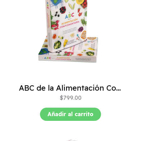
ABC de la Alimentación Complementaria 4ta edición
$
799.00
Añadir al carrito