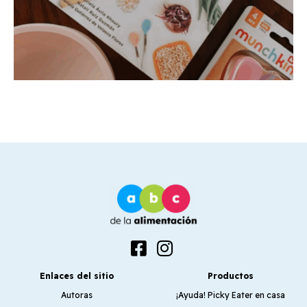
Enlaces del sitio
Productos
Autoras
¡Ayuda! Picky Eater en casa