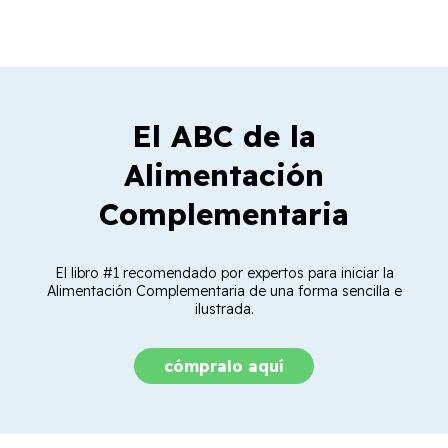
El ABC de la
Alimentación
Complementaria
El libro #1 recomendado por expertos para iniciar la
Alimentación Complementaria de una forma sencilla e
ilustrada.
cómpralo aquí