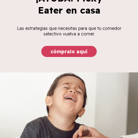
Eater en casa
Las estrategias que necesitas para que tu comedor
selectivo vuelva a comer.
cómpralo aquí