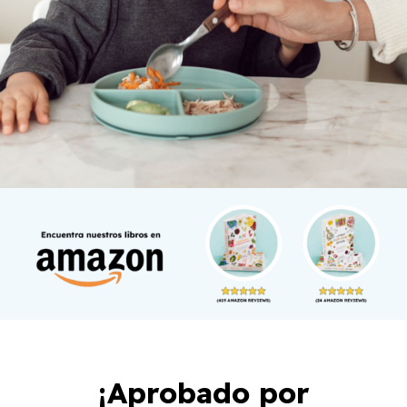
¡Aprobado por