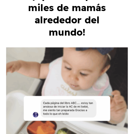
miles de mamás
alrededor del
mundo!