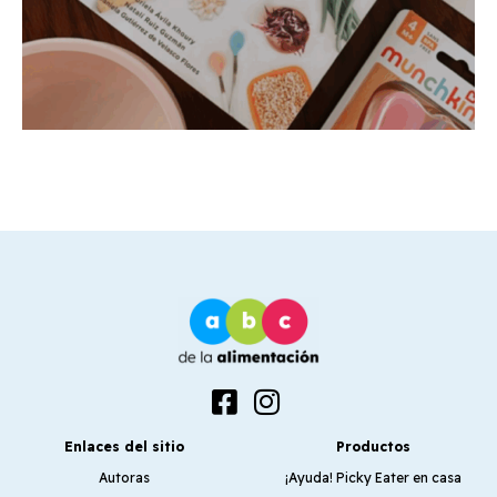
Enlaces del sitio
Productos
Autoras
¡Ayuda! Picky Eater en casa