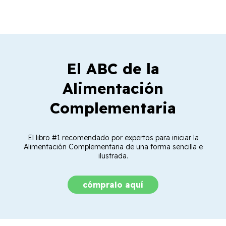
El ABC de la
Alimentación
Complementaria
El libro #1 recomendado por expertos para iniciar la
Alimentación Complementaria de una forma sencilla e
ilustrada.
cómpralo aquí