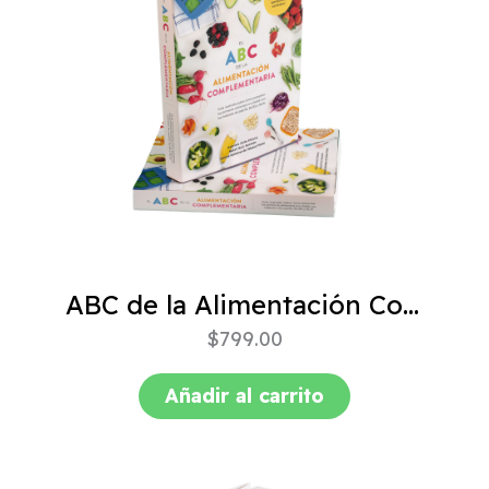
ABC de la Alimentación Complementaria 4ta edición
$
799.00
Añadir al carrito