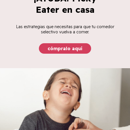
Eater en casa
Las estrategias que necesitas para que tu comedor
selectivo vuelva a comer.
cómpralo aquí