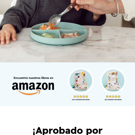
¡Aprobado por