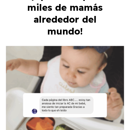
miles de mamás
alrededor del
mundo!