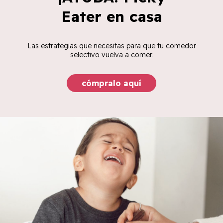
Eater en casa
Las estrategias que necesitas para que tu comedor
selectivo vuelva a comer.
cómpralo aquí