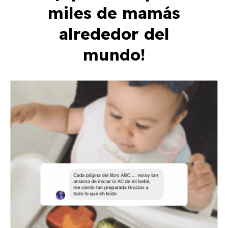
miles de mamás
alrededor del
mundo!