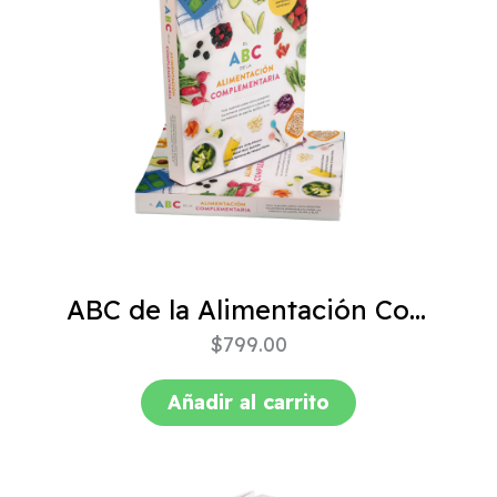
ABC de la Alimentación Complementaria 4ta edición
$
799.00
Añadir al carrito