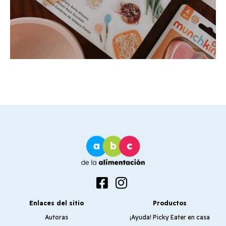
Enlaces del sitio
Productos
Autoras
¡Ayuda! Picky Eater en casa