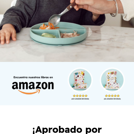
¡Aprobado por