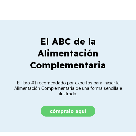
El ABC de la
Alimentación
Complementaria
El libro #1 recomendado por expertos para iniciar la
Alimentación Complementaria de una forma sencilla e
ilustrada.
cómpralo aquí