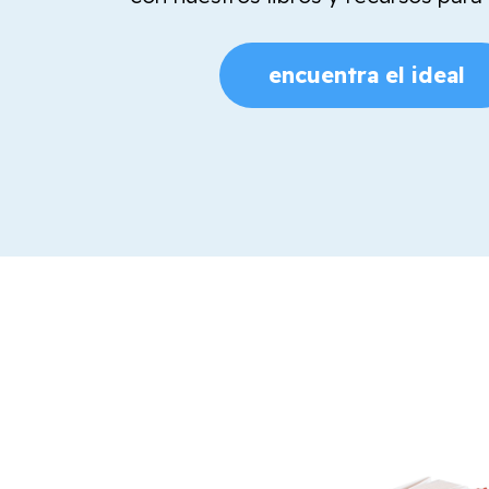
encuentra el ideal