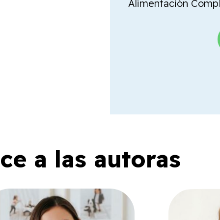
Alimentación Comple
e a las autoras