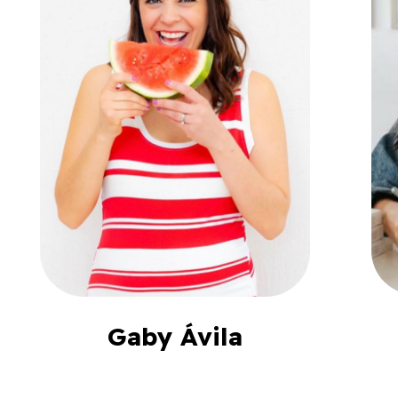
Gaby Ávila