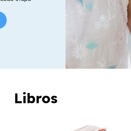
Libros