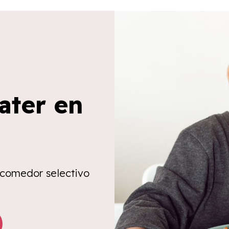
ater en
 comedor selectivo