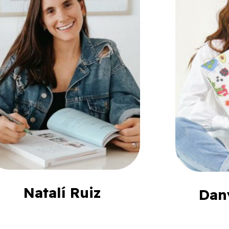
Natalí Ruiz
Dan