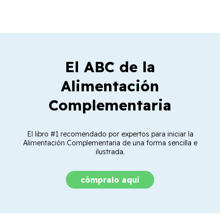
El ABC de la
Alimentación
Complementaria
El libro #1 recomendado por expertos para iniciar la
Alimentación Complementaria de una forma sencilla e
ilustrada.
cómpralo aquí