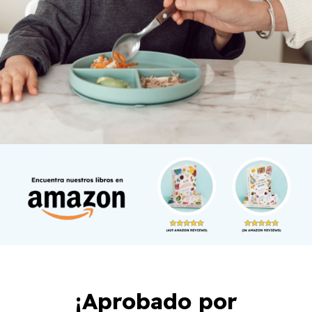
¡Aprobado por