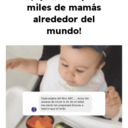
miles de mamás
alrededor del
mundo!