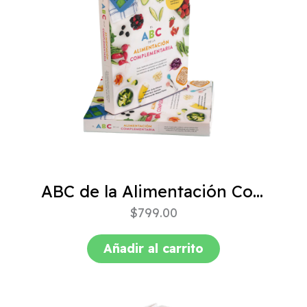
ABC de la Alimentación Complementaria 4ta edición
$
799.00
Añadir al carrito