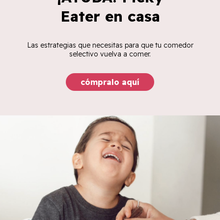
Eater en casa
Las estrategias que necesitas para que tu comedor
selectivo vuelva a comer.
cómpralo aquí