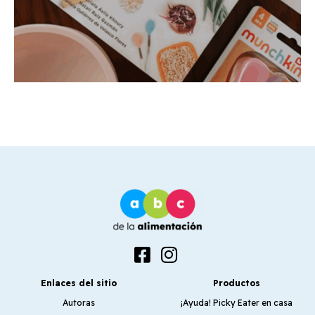
Enlaces del sitio
Productos
Autoras
¡Ayuda! Picky Eater en casa