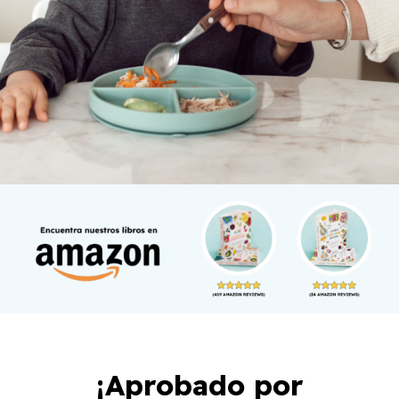
¡Aprobado por