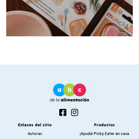
Enlaces del sitio
Productos
Autoras
¡Ayuda! Picky Eater en casa