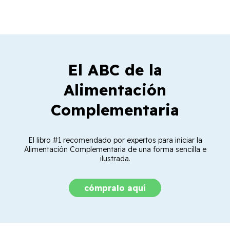
El ABC de la
Alimentación
Complementaria
El libro #1 recomendado por expertos para iniciar la
Alimentación Complementaria de una forma sencilla e
ilustrada.
cómpralo aquí