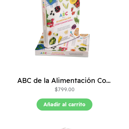
ABC de la Alimentación Complementaria 4ta edición
$
799.00
Añadir al carrito