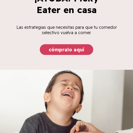
Eater en casa
Las estrategias que necesitas para que tu comedor
selectivo vuelva a comer.
cómpralo aquí