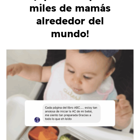
miles de mamás
alrededor del
mundo!