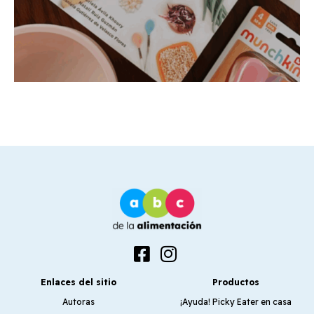
Enlaces del sitio
Productos
Autoras
¡Ayuda! Picky Eater en casa