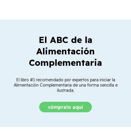
El ABC de la
Alimentación
Complementaria
El libro #1 recomendado por expertos para iniciar la
Alimentación Complementaria de una forma sencilla e
ilustrada.
cómpralo aquí