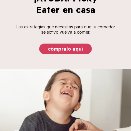
Eater en casa
Las estrategias que necesitas para que tu comedor
selectivo vuelva a comer.
cómpralo aquí