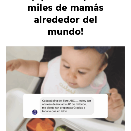
miles de mamás
alrededor del
mundo!