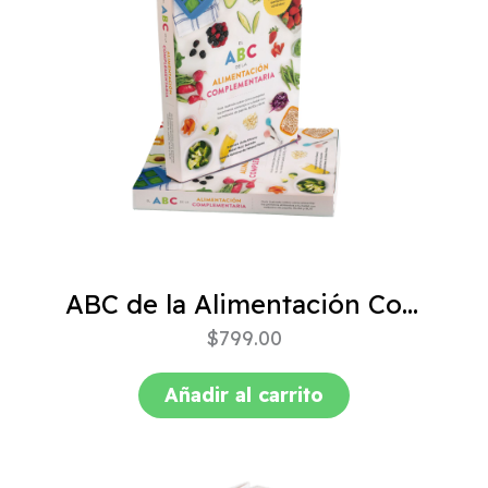
ABC de la Alimentación Complementaria 4ta edición
$
799.00
Añadir al carrito