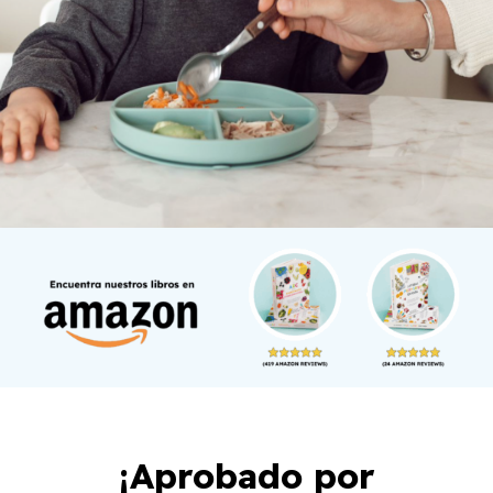
¡Aprobado por