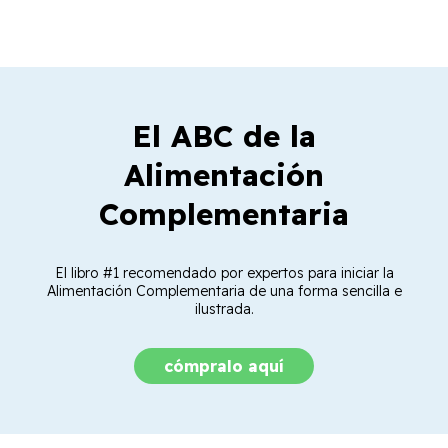
El ABC de la
Alimentación
Complementaria
El libro #1 recomendado por expertos para iniciar la
Alimentación Complementaria de una forma sencilla e
ilustrada.
cómpralo aquí