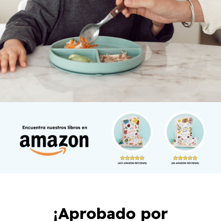
¡Aprobado por