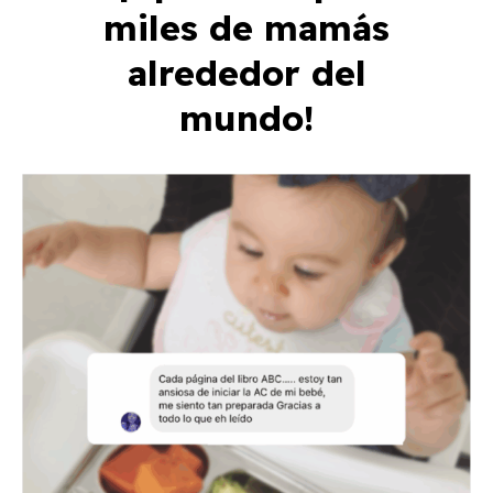
miles de mamás
alrededor del
mundo!