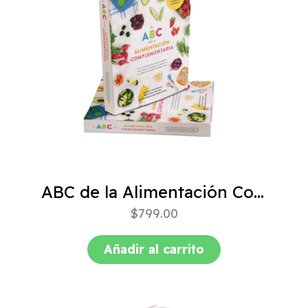
ABC de la Alimentación Complementaria 4ta edición
$
799.00
Añadir al carrito