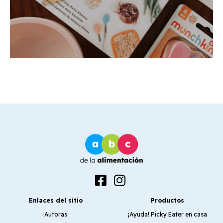
Enlaces del sitio
Productos
Autoras
¡Ayuda! Picky Eater en casa