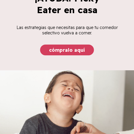
Eater en casa
Las estrategias que necesitas para que tu comedor
selectivo vuelva a comer.
cómpralo aquí