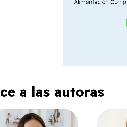
Alimentación Comple
e a las autoras