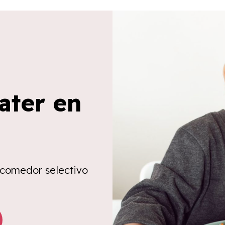
ater en
 comedor selectivo