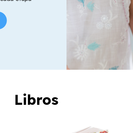
Libros