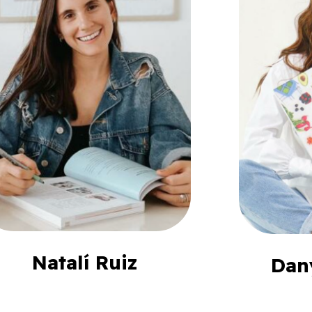
Natalí Ruiz
Dan