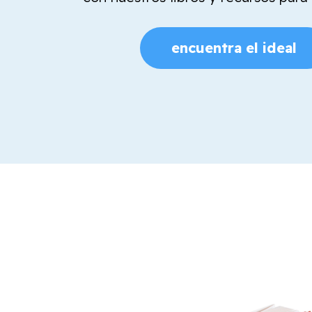
encuentra el ideal