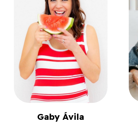
Gaby Ávila