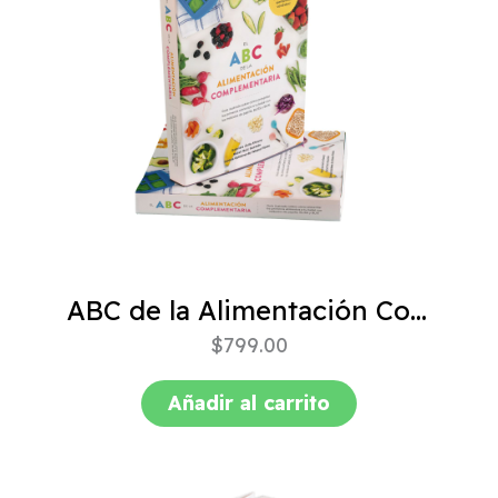
ABC de la Alimentación Complementaria 4ta edición
$
799.00
Añadir al carrito