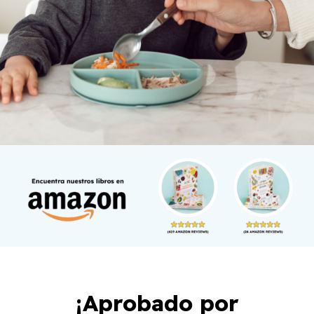
¡Aprobado por