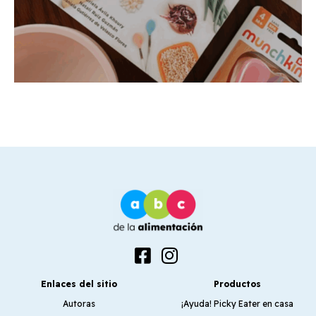
Enlaces del sitio
Productos
Autoras
¡Ayuda! Picky Eater en casa