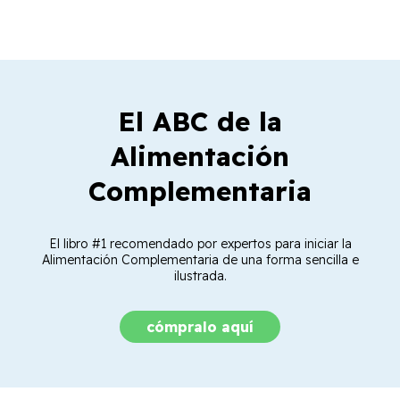
El ABC de la
Alimentación
Complementaria
El libro #1 recomendado por expertos para iniciar la
Alimentación Complementaria de una forma sencilla e
ilustrada.
cómpralo aquí