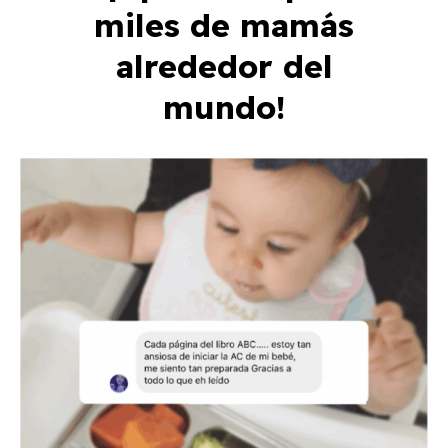
miles de mamás
alrededor del
mundo!