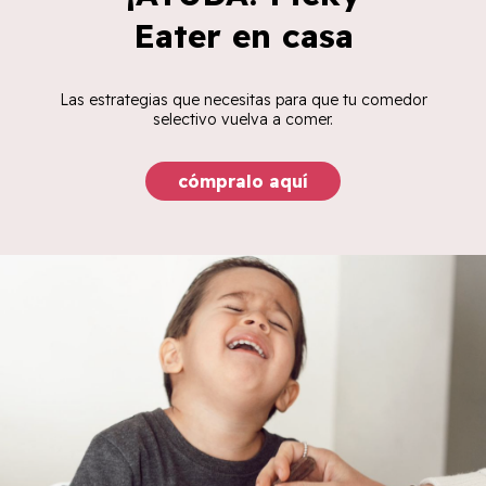
Eater en casa
Las estrategias que necesitas para que tu comedor
selectivo vuelva a comer.
cómpralo aquí