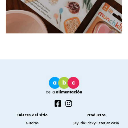
Enlaces del sitio
Productos
Autoras
¡Ayuda! Picky Eater en casa