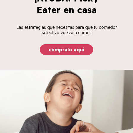
Eater en casa
Las estrategias que necesitas para que tu comedor
selectivo vuelva a comer.
cómpralo aquí