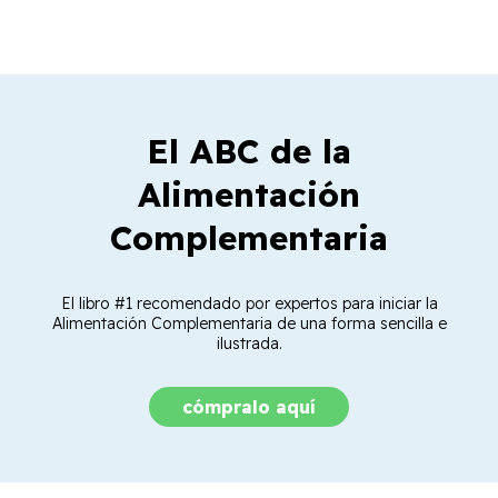
El ABC de la
Alimentación
Complementaria
El libro #1 recomendado por expertos para iniciar la
Alimentación Complementaria de una forma sencilla e
ilustrada.
cómpralo aquí