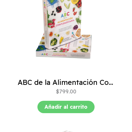
ABC de la Alimentación Complementaria 4ta edición
$
799.00
Añadir al carrito