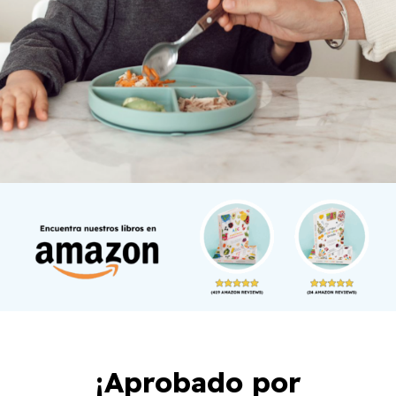
¡Aprobado por