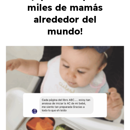
miles de mamás
alrededor del
mundo!