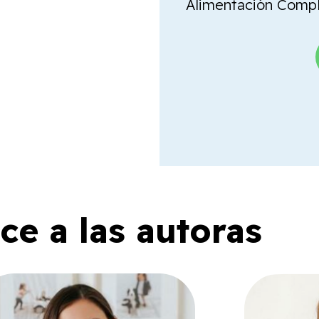
Alimentación Comple
e a las autoras