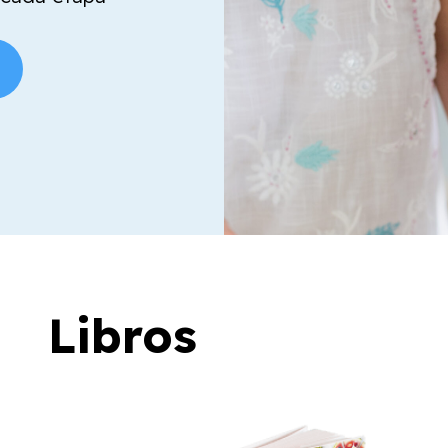
Libros