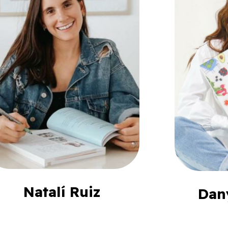
Natalí Ruiz
Dan