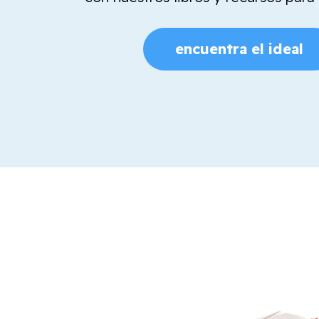
encuentra el ideal