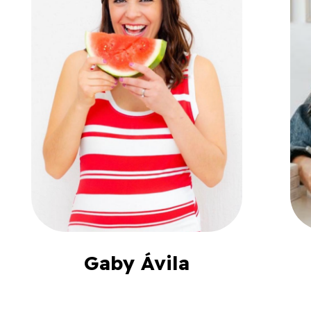
Gaby Ávila