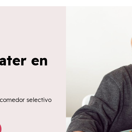
ater en
 comedor selectivo