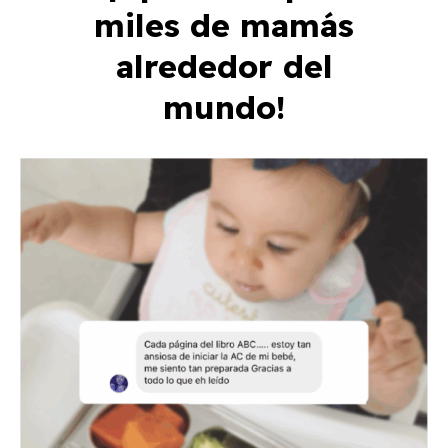
miles de mamás
alrededor del
mundo!