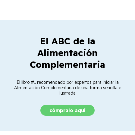
El ABC de la
Alimentación
Complementaria
El libro #1 recomendado por expertos para iniciar la
Alimentación Complementaria de una forma sencilla e
ilustrada.
cómpralo aquí