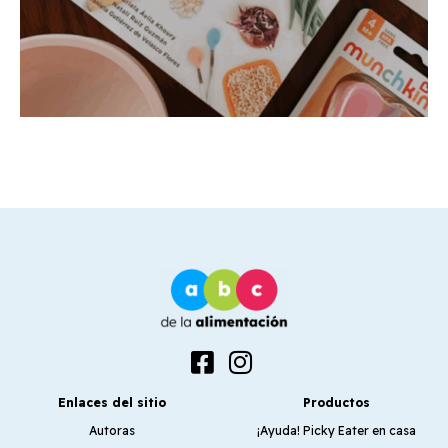
Enlaces del sitio
Productos
Autoras
¡Ayuda! Picky Eater en casa