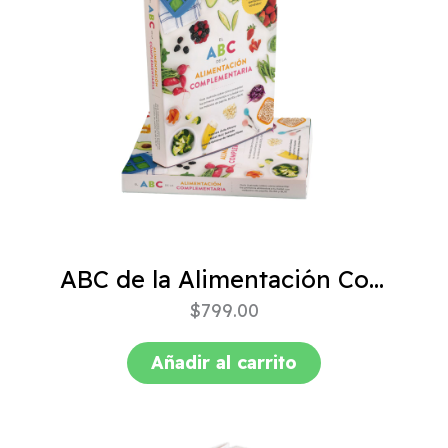
ABC de la Alimentación Complementaria 4ta edición
$
799.00
Añadir al carrito