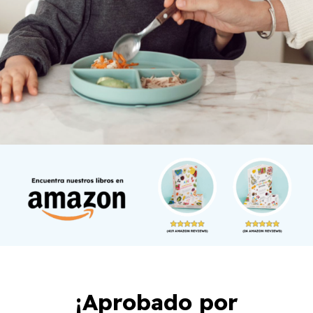
¡Aprobado por