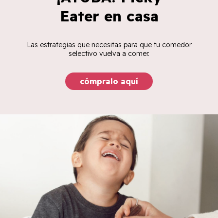
Eater en casa
Las estrategias que necesitas para que tu comedor
selectivo vuelva a comer.
cómpralo aquí