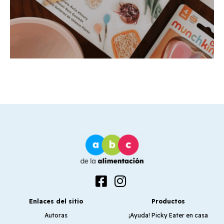
Enlaces del sitio
Productos
Autoras
¡Ayuda! Picky Eater en casa