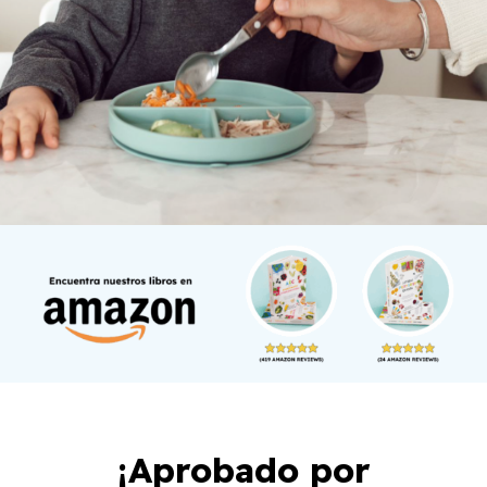
¡Aprobado por