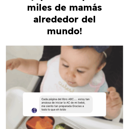
miles de mamás
alrededor del
mundo!