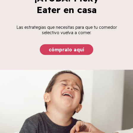
Eater en casa
Las estrategias que necesitas para que tu comedor
selectivo vuelva a comer.
cómpralo aquí