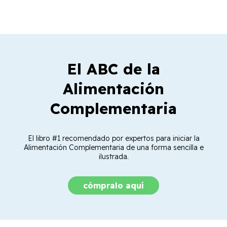
El ABC de la
Alimentación
Complementaria
El libro #1 recomendado por expertos para iniciar la
Alimentación Complementaria de una forma sencilla e
ilustrada.
cómpralo aquí