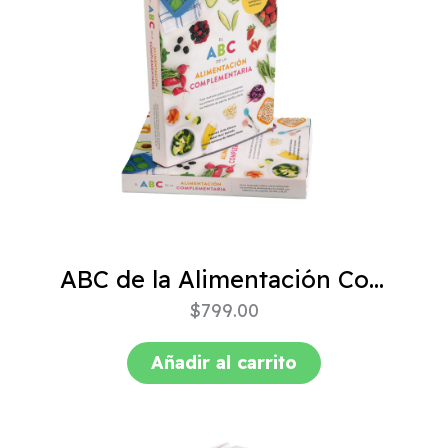
ABC de la Alimentación Complementaria 4ta edición
$
799.00
Añadir al carrito