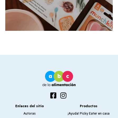
Enlaces del sitio
Productos
Autoras
¡Ayuda! Picky Eater en casa