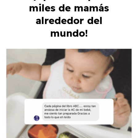
miles de mamás
alrededor del
mundo!