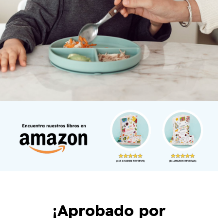
¡Aprobado por