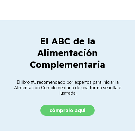
El ABC de la
Alimentación
Complementaria
El libro #1 recomendado por expertos para iniciar la
Alimentación Complementaria de una forma sencilla e
ilustrada.
cómpralo aquí