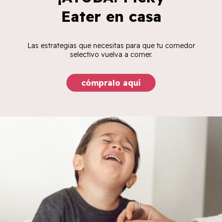
Eater en casa
Las estrategias que necesitas para que tu comedor
selectivo vuelva a comer.
cómpralo aquí