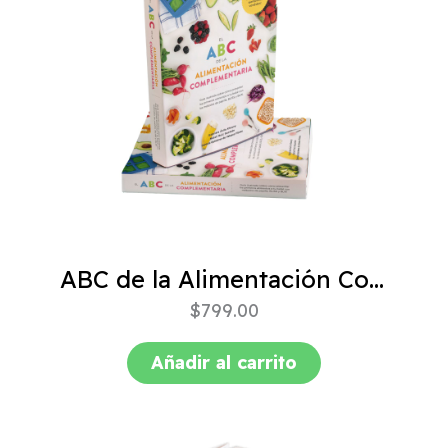
ABC de la Alimentación Complementaria 4ta edición
$
799.00
Añadir al carrito