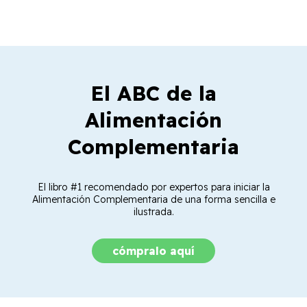
El ABC de la
Alimentación
Complementaria
El libro #1 recomendado por expertos para iniciar la
Alimentación Complementaria de una forma sencilla e
ilustrada.
cómpralo aquí