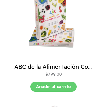
ABC de la Alimentación Complementaria 4ta edición
$
799.00
Añadir al carrito