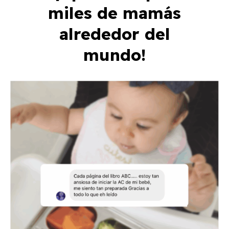
miles de mamás
alrededor del
mundo!