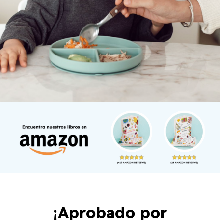
¡Aprobado por