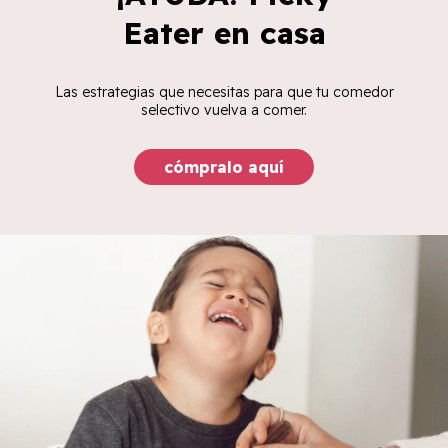
Eater en casa
Las estrategias que necesitas para que tu comedor
selectivo vuelva a comer.
cómpralo aquí