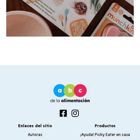
Enlaces del sitio
Productos
Autoras
¡Ayuda! Picky Eater en casa