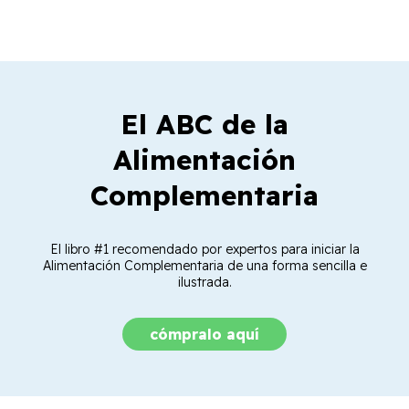
El ABC de la
Alimentación
Complementaria
El libro #1 recomendado por expertos para iniciar la
Alimentación Complementaria de una forma sencilla e
ilustrada.
cómpralo aquí