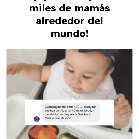
miles de mamás
alrededor del
mundo!