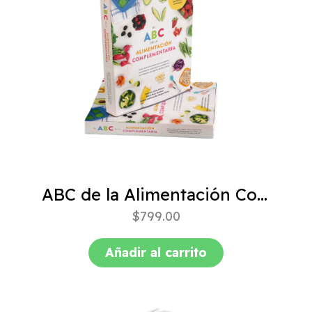
ABC de la Alimentación Complementaria 4ta edición
$
799.00
Añadir al carrito