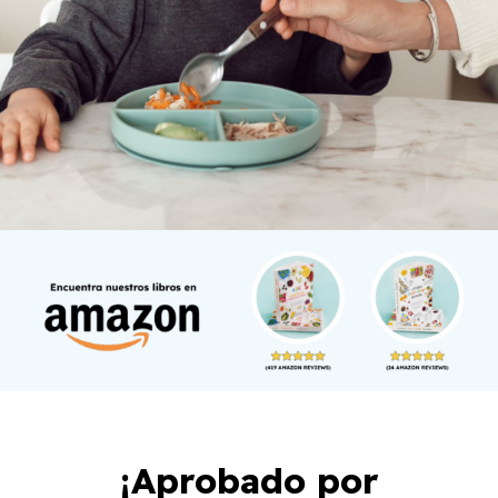
¡Aprobado por