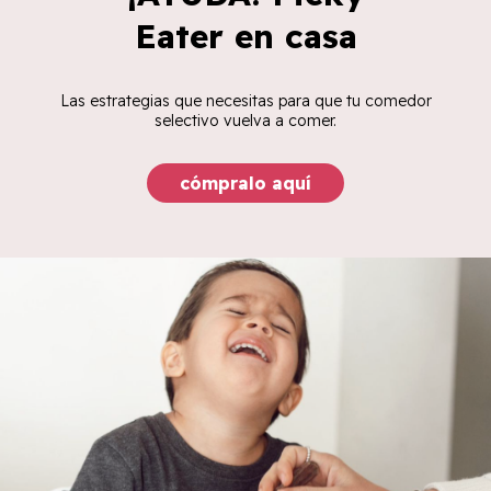
Eater en casa
Las estrategias que necesitas para que tu comedor
selectivo vuelva a comer.
cómpralo aquí