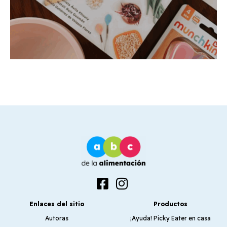
Enlaces del sitio
Productos
Autoras
¡Ayuda! Picky Eater en casa