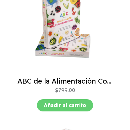
ABC de la Alimentación Complementaria 4ta edición
$
799.00
Añadir al carrito