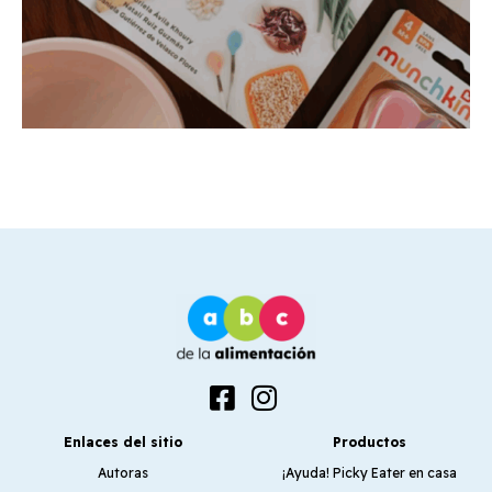
Enlaces del sitio
Productos
Autoras
¡Ayuda! Picky Eater en casa