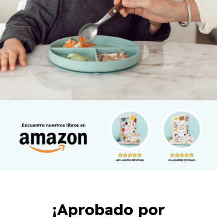
¡Aprobado por