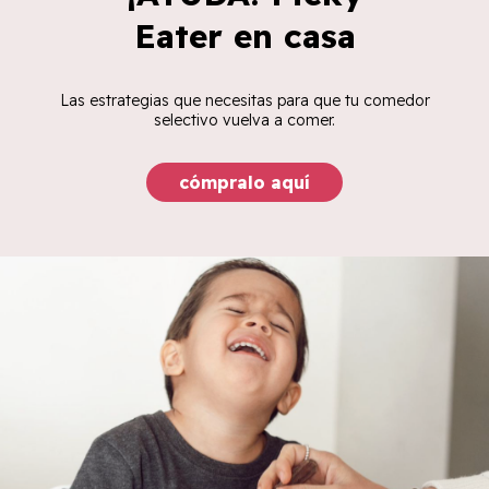
Eater en casa
Las estrategias que necesitas para que tu comedor
selectivo vuelva a comer.
cómpralo aquí