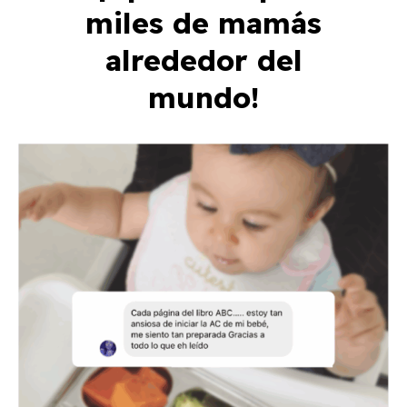
miles de mamás
alrededor del
mundo!