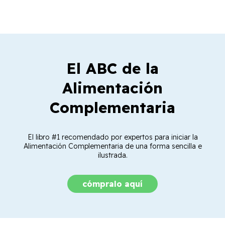
El ABC de la
Alimentación
Complementaria
El libro #1 recomendado por expertos para iniciar la
Alimentación Complementaria de una forma sencilla e
ilustrada.
cómpralo aquí