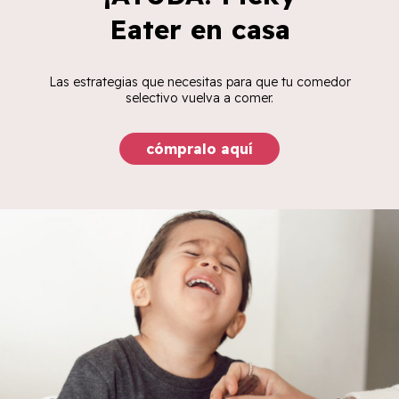
Eater en casa
Las estrategias que necesitas para que tu comedor
selectivo vuelva a comer.
cómpralo aquí