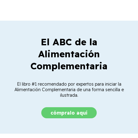
El ABC de la
Alimentación
Complementaria
El libro #1 recomendado por expertos para iniciar la
Alimentación Complementaria de una forma sencilla e
ilustrada.
cómpralo aquí