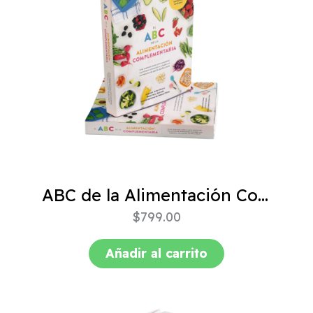
ABC de la Alimentación Complementaria 4ta edición
$
799.00
Añadir al carrito