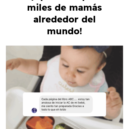
miles de mamás
alrededor del
mundo!