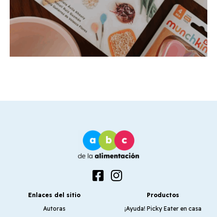
Enlaces del sitio
Productos
Autoras
¡Ayuda! Picky Eater en casa