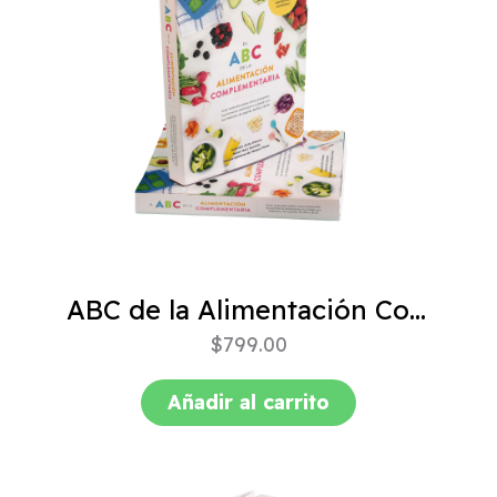
ABC de la Alimentación Complementaria 4ta edición
$
799.00
Añadir al carrito