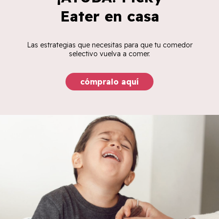
Eater en casa
Las estrategias que necesitas para que tu comedor
selectivo vuelva a comer.
cómpralo aquí