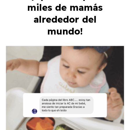
miles de mamás
alrededor del
mundo!