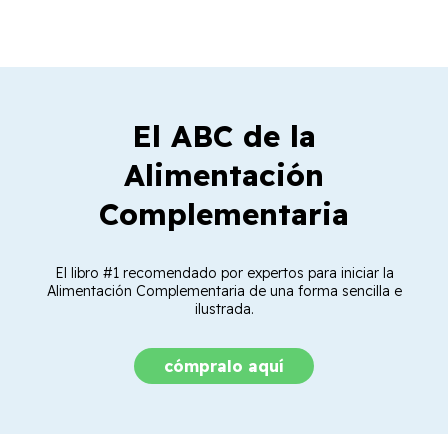
El ABC de la
Alimentación
Complementaria
El libro #1 recomendado por expertos para iniciar la
Alimentación Complementaria de una forma sencilla e
ilustrada.
cómpralo aquí