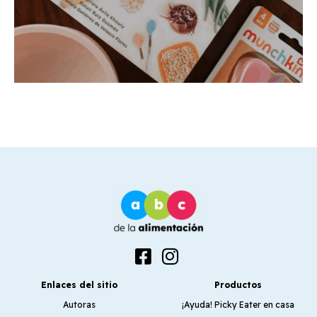
Enlaces del sitio
Productos
Autoras
¡Ayuda! Picky Eater en casa