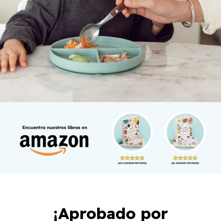
¡Aprobado por