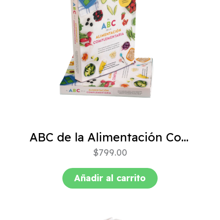
ABC de la Alimentación Complementaria 4ta edición
$
799.00
Añadir al carrito