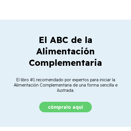
El ABC de la
Alimentación
Complementaria
El libro #1 recomendado por expertos para iniciar la
Alimentación Complementaria de una forma sencilla e
ilustrada.
cómpralo aquí