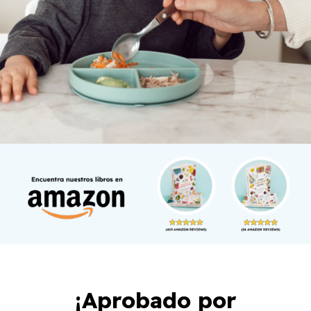
¡Aprobado por