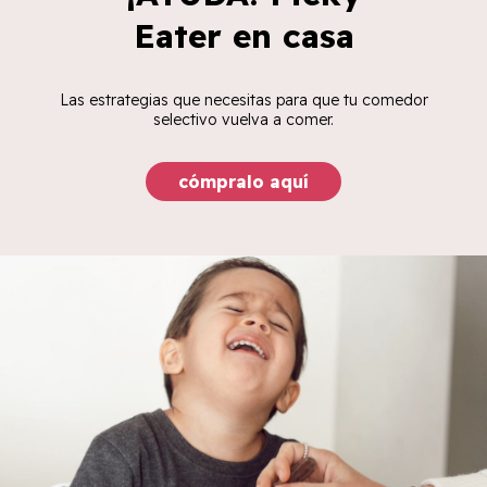
Eater en casa
Las estrategias que necesitas para que tu comedor
selectivo vuelva a comer.
cómpralo aquí