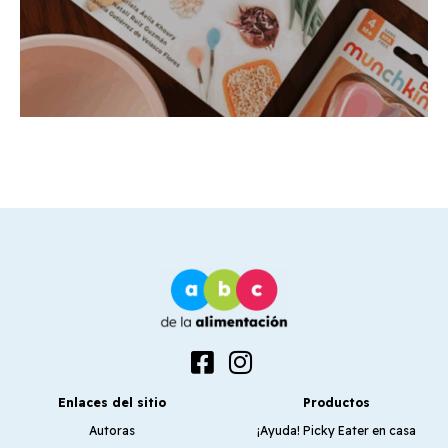
Enlaces del sitio
Productos
Autoras
¡Ayuda! Picky Eater en casa