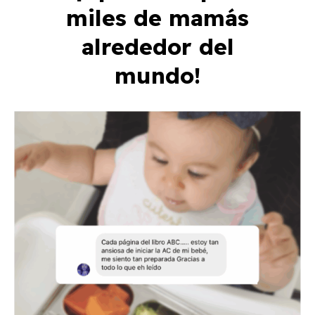
miles de mamás
alrededor del
mundo!