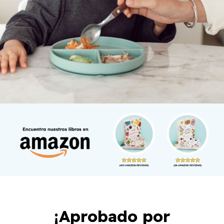
¡Aprobado por