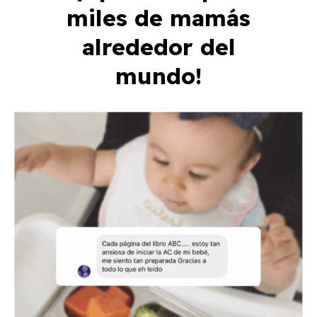
miles de mamás
alrededor del
mundo!