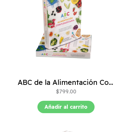
ABC de la Alimentación Complementaria 4ta edición
$
799.00
Añadir al carrito