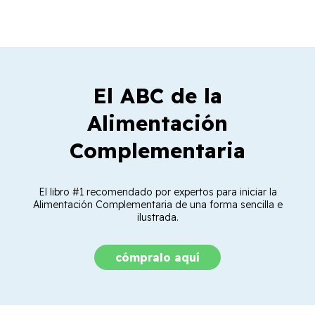
El ABC de la
Alimentación
Complementaria
El libro #1 recomendado por expertos para iniciar la
Alimentación Complementaria de una forma sencilla e
ilustrada.
cómpralo aquí