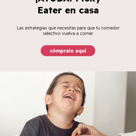
Eater en casa
Las estrategias que necesitas para que tu comedor
selectivo vuelva a comer.
cómpralo aquí