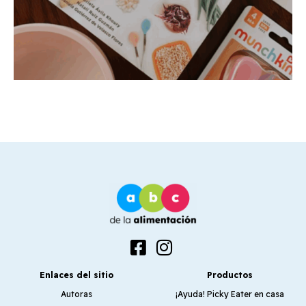
Enlaces del sitio
Productos
Autoras
¡Ayuda! Picky Eater en casa